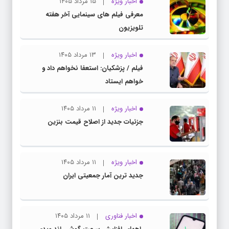
اخبار ویژه
۱۵ مرداد ۱۴۰۵
معرفی فیلم های سینمایی آخر هفته
تلویزیون
اخبار ویژه
۱۳ مرداد ۱۴۰۵
فیلم / پزشکیان: استعفا نخواهم داد و
خواهم ایستاد
اخبار ویژه
۱۱ مرداد ۱۴۰۵
جزئیات جدید از اصلاح قیمت بنزین
اخبار ویژه
۱۱ مرداد ۱۴۰۵
جدید ترین آمار جمعیتی ایران
اخبار فناوری
۱۱ مرداد ۱۴۰۵