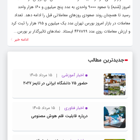
امروز (شنبه) با صعود ۹۰۰۰ واحدی به عدد پنج میلیون و ۱۶۰ هزار واحد
رسید تا همچنان روند صعودی روزهای معاملاتی قبل را ادامه دهد. تعداد
معاملات در بازار امروز بورس تهران عدد یک میلیون و ۱۹۵ هزار را ثبت کرد
و ارزش معاملات روی عدد ۴۶۷۸۹۹ ایستاد. نمادهای تاثیرگذار بر بورس...
ادامه خبر
جدیدترین مطالب
اخبار آموزشی
۱۵ مرداد ۱۴۰۵
حضور ۷۵ دانشگاه ایرانی در تایمز ۲۰۲۷
اخبار فناوری
۱۵ مرداد ۱۴۰۵
درباره قابلیت قلم هوش مصنوعی