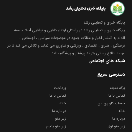
پایگاه خبری و تحلیلی رشد
پایگاه خبری و تحلیلی رشد در راستای ارتقاء دانایی و توانایی آحاد جامعه
اقدام به انتشار اخبار و مقالات جدید در موضوعات سیاسی ، اجتماعی ،
فرهنگی ، هنری ، اقتصادی ، ورزشی و فناوری می نماید و تلاش می کند تا در
عرصه اطلاع رسانی بتواند پیشتاز و پیشگام باشد
شبکه های اجتماعی
دسترسی سریع
برگه نمونه
پرداخت
تماس با ما
تماس با ما
حساب کاربری من
خانه
خانه
در باره ما
درباره ما
زیر منو
زیر منو اول
زیر منو پنجم