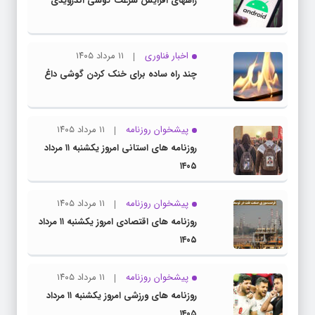
راههای افزایش سرعت گوشی اندرویدی
اخبار فناوری
۱۱ مرداد ۱۴۰۵
چند راه‌ ساده برای خنک کردن گوشی داغ
پیشخوان روزنامه
۱۱ مرداد ۱۴۰۵
روزنامه های استانی امروز یکشنبه ۱۱ مرداد
۱۴۰۵
پیشخوان روزنامه
۱۱ مرداد ۱۴۰۵
روزنامه های اقتصادی امروز یکشنبه ۱۱ مرداد
۱۴۰۵
پیشخوان روزنامه
۱۱ مرداد ۱۴۰۵
روزنامه های ورزشی امروز یکشنبه ۱۱ مرداد
۱۴۰۵