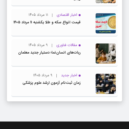
اخبار اقتصادی
۱۱ مرداد ۱۴۰۵
قیمت انواع سکه و طلا یکشنبه ۱۱ مرداد ۱۴۰۵
مقالات فناوری
۹ مرداد ۱۴۰۵
ربات‌های انسان‌نما؛ دستیار جدید معلمان
اخبار جدید
۹ مرداد ۱۴۰۵
زمان ثبت‌نام آزمون ارشد علوم پزشکی