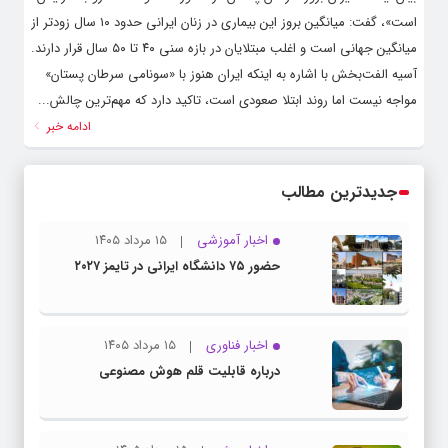
است»، گفت: میانگین بروز این بیماری در زنان ایرانی حدود ۱۰ سال زودتر از
میانگین جهانی است و اغلب مبتلایان در بازه سنی ۴۰ تا ۵۰ سال قرار دارند.
آسیه‌ الفت‌بخش با اشاره به اینکه ایران هنوز با «سونامی سرطان پستان»
مواجه نیست اما روند ابتلا صعودی است، تاکید دارد که مهم‌ترین چالش...
ادامه خبر
جدیدترین مطالب
اخبار آموزشی
۱۵ مرداد ۱۴۰۵
حضور ۷۵ دانشگاه ایرانی در تایمز ۲۰۲۷
اخبار فناوری
۱۵ مرداد ۱۴۰۵
درباره قابلیت قلم هوش مصنوعی