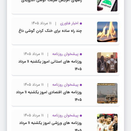
راههای افزایش سرعت گوشی اندرویدی
اخبار فناوری
۱۱ مرداد ۱۴۰۵
چند راه‌ ساده برای خنک کردن گوشی داغ
پیشخوان روزنامه
۱۱ مرداد ۱۴۰۵
روزنامه های استانی امروز یکشنبه ۱۱ مرداد
۱۴۰۵
پیشخوان روزنامه
۱۱ مرداد ۱۴۰۵
روزنامه های اقتصادی امروز یکشنبه ۱۱ مرداد
۱۴۰۵
پیشخوان روزنامه
۱۱ مرداد ۱۴۰۵
روزنامه های ورزشی امروز یکشنبه ۱۱ مرداد
۱۴۰۵