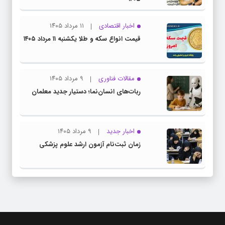
اخبار اقتصادی
۱۱ مرداد ۱۴۰۵
قیمت انواع سکه و طلا یکشنبه ۱۱ مرداد ۱۴۰۵
مقالات فناوری
۹ مرداد ۱۴۰۵
ربات‌های انسان‌نما؛ دستیار جدید معلمان
اخبار جدید
۹ مرداد ۱۴۰۵
زمان ثبت‌نام آزمون ارشد علوم پزشکی