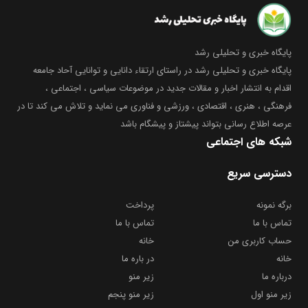
پایگاه خبری و تحلیلی رشد
پایگاه خبری و تحلیلی رشد در راستای ارتقاء دانایی و توانایی آحاد جامعه
اقدام به انتشار اخبار و مقالات جدید در موضوعات سیاسی ، اجتماعی ،
فرهنگی ، هنری ، اقتصادی ، ورزشی و فناوری می نماید و تلاش می کند تا در
عرصه اطلاع رسانی بتواند پیشتاز و پیشگام باشد
شبکه های اجتماعی
دسترسی سریع
برگه نمونه
پرداخت
تماس با ما
تماس با ما
حساب کاربری من
خانه
خانه
در باره ما
درباره ما
زیر منو
زیر منو اول
زیر منو پنجم