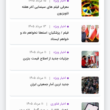
اخبار ویژه
۱۵ مرداد ۱۴۰۵
معرفی فیلم های سینمایی آخر هفته
تلویزیون
اخبار ویژه
۱۳ مرداد ۱۴۰۵
فیلم / پزشکیان: استعفا نخواهم داد و
خواهم ایستاد
اخبار ویژه
۱۱ مرداد ۱۴۰۵
جزئیات جدید از اصلاح قیمت بنزین
اخبار ویژه
۱۱ مرداد ۱۴۰۵
جدید ترین آمار جمعیتی ایران
اخبار فناوری
۱۱ مرداد ۱۴۰۵