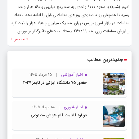
امروز (شنبه) با صعود ۹۰۰۰ واحدی به عدد پنج میلیون و ۱۶۰ هزار واحد
رسید تا همچنان روند صعودی روزهای معاملاتی قبل را ادامه دهد. تعداد
معاملات در بازار امروز بورس تهران عدد یک میلیون و ۱۹۵ هزار را ثبت کرد
و ارزش معاملات روی عدد ۴۶۷۸۹۹ ایستاد. نمادهای تاثیرگذار بر بورس...
ادامه خبر
جدیدترین مطالب
اخبار آموزشی
۱۵ مرداد ۱۴۰۵
حضور ۷۵ دانشگاه ایرانی در تایمز ۲۰۲۷
اخبار فناوری
۱۵ مرداد ۱۴۰۵
درباره قابلیت قلم هوش مصنوعی