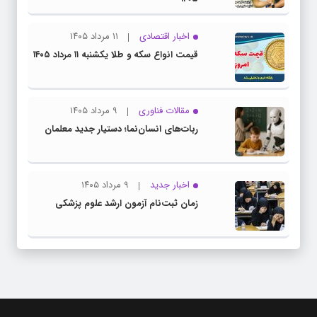
اخبار اقتصادی
۱۱ مرداد ۱۴۰۵
قیمت انواع سکه و طلا یکشنبه ۱۱ مرداد ۱۴۰۵
مقالات فناوری
۹ مرداد ۱۴۰۵
ربات‌های انسان‌نما؛ دستیار جدید معلمان
اخبار جدید
۹ مرداد ۱۴۰۵
زمان ثبت‌نام آزمون ارشد علوم پزشکی