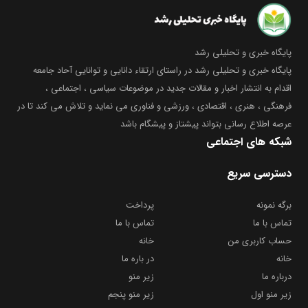
پایگاه خبری و تحلیلی رشد
پایگاه خبری و تحلیلی رشد در راستای ارتقاء دانایی و توانایی آحاد جامعه
اقدام به انتشار اخبار و مقالات جدید در موضوعات سیاسی ، اجتماعی ،
فرهنگی ، هنری ، اقتصادی ، ورزشی و فناوری می نماید و تلاش می کند تا در
عرصه اطلاع رسانی بتواند پیشتاز و پیشگام باشد
شبکه های اجتماعی
دسترسی سریع
برگه نمونه
پرداخت
تماس با ما
تماس با ما
حساب کاربری من
خانه
خانه
در باره ما
درباره ما
زیر منو
زیر منو اول
زیر منو پنجم