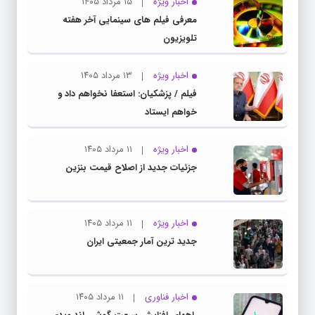
اخبار ویژه
۱۵ مرداد ۱۴۰۵
معرفی فیلم های سینمایی آخر هفته
تلویزیون
اخبار ویژه
۱۳ مرداد ۱۴۰۵
فیلم / پزشکیان: استعفا نخواهم داد و
خواهم ایستاد
اخبار ویژه
۱۱ مرداد ۱۴۰۵
جزئیات جدید از اصلاح قیمت بنزین
اخبار ویژه
۱۱ مرداد ۱۴۰۵
جدید ترین آمار جمعیتی ایران
اخبار فناوری
۱۱ مرداد ۱۴۰۵