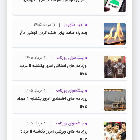
راههای افزایش سرعت گوشی اندرویدی
اخبار فناوری
۱۱ مرداد ۱۴۰۵
چند راه‌ ساده برای خنک کردن گوشی داغ
پیشخوان روزنامه
۱۱ مرداد ۱۴۰۵
روزنامه های استانی امروز یکشنبه ۱۱ مرداد
۱۴۰۵
پیشخوان روزنامه
۱۱ مرداد ۱۴۰۵
روزنامه های اقتصادی امروز یکشنبه ۱۱ مرداد
۱۴۰۵
پیشخوان روزنامه
۱۱ مرداد ۱۴۰۵
روزنامه های ورزشی امروز یکشنبه ۱۱ مرداد
۱۴۰۵