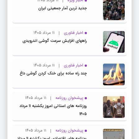
اخبار ویژه
۱۱ مرداد ۱۴۰۵
جدید ترین آمار جمعیتی ایران
اخبار فناوری
۱۱ مرداد ۱۴۰۵
راههای افزایش سرعت گوشی اندرویدی
اخبار فناوری
۱۱ مرداد ۱۴۰۵
چند راه‌ ساده برای خنک کردن گوشی داغ
پیشخوان روزنامه
۱۱ مرداد ۱۴۰۵
روزنامه های استانی امروز یکشنبه ۱۱ مرداد
۱۴۰۵
پیشخوان روزنامه
۱۱ مرداد ۱۴۰۵
روزنامه های اقتصادی امروز یکشنبه ۱۱ مرداد