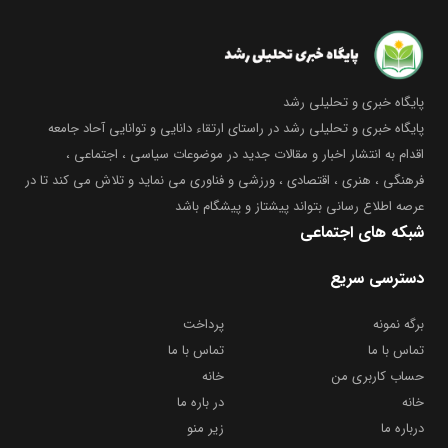
پایگاه خبری و تحلیلی رشد
پایگاه خبری و تحلیلی رشد در راستای ارتقاء دانایی و توانایی آحاد جامعه
اقدام به انتشار اخبار و مقالات جدید در موضوعات سیاسی ، اجتماعی ،
فرهنگی ، هنری ، اقتصادی ، ورزشی و فناوری می نماید و تلاش می کند تا در
عرصه اطلاع رسانی بتواند پیشتاز و پیشگام باشد
شبکه های اجتماعی
دسترسی سریع
برگه نمونه
پرداخت
تماس با ما
تماس با ما
حساب کاربری من
خانه
خانه
در باره ما
درباره ما
زیر منو