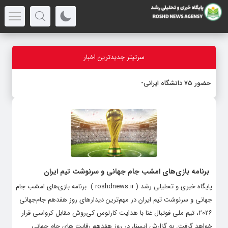
سرتیتر جدیدترین اخبار
حضور ۷۵ دانشگاه ایرانی در ت
_
برنامه بازی‌های امشب جام جهانی و سرنوشت تیم ایران
پایگاه خبری و تحلیلی رشد ( roshdnews.ir ) برنامه بازی‌های امشب جام
جهانی و سرنوشت تیم ایران در مهم‌ترین دیدارهای روز هفدهم جام‌جهانی
۲۰۲۶، تیم ملی فوتبال غنا با هدایت کارلوس کی‌روش مقابل کرواسی قرار
خواهد گرفت. به گزارش ایسنا، در روز هفدهم رقابت های جام جهانی