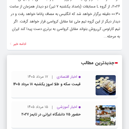
۲۰۲۶، از گروه L مسابقات (بامداد یکشنبه ۷ تیر) دو دیدار همزمان از ساعت
۰۰:۳۰ دقیقه برگزار خواهد شد که انگلیس به مصاف پاناما خواهد رفت و در
دیدار دیگر از این گروه تیم ملی غنا مقابل کرواسی قرار خواهد گرفت. اگر
تیم کارلوس کی‌روش بتواند مقابل کرواسی به برتری دست پیدا کند ایران
به مرحله...
ادامه خبر
جدیدترین مطالب
اخبار اقتصادی
۱۷ مرداد ۱۴۰۵
قیمت سکه و طلا امروز یکشنبه ۱۸ مرداد ۱۴۰۵
اخبار آموزشی
۱۵ مرداد ۱۴۰۵
حضور ۷۵ دانشگاه ایرانی در تایمز ۲۰۲۷