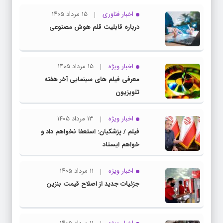
اخبار فناوری
۱۵ مرداد ۱۴۰۵
درباره قابلیت قلم هوش مصنوعی
اخبار ویژه
۱۵ مرداد ۱۴۰۵
معرفی فیلم های سینمایی آخر هفته
تلویزیون
اخبار ویژه
۱۳ مرداد ۱۴۰۵
فیلم / پزشکیان: استعفا نخواهم داد و
خواهم ایستاد
اخبار ویژه
۱۱ مرداد ۱۴۰۵
جزئیات جدید از اصلاح قیمت بنزین