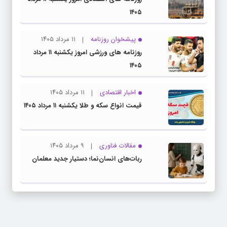
۱۴۰۵
پیشخوان روزنامه
۱۱ مرداد ۱۴۰۵
روزنامه های ورزشی امروز یکشنبه ۱۱ مرداد
۱۴۰۵
اخبار اقتصادی
۱۱ مرداد ۱۴۰۵
قیمت انواع سکه و طلا یکشنبه ۱۱ مرداد ۱۴۰۵
مقالات فناوری
۹ مرداد ۱۴۰۵
ربات‌های انسان‌نما؛ دستیار جدید معلمان