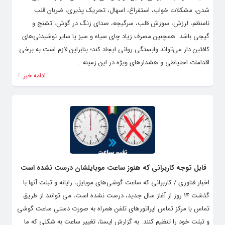
شدن، مشکلات خواب، استفراغ، اسهال، تحریک پذیری، ضربان قلب
نامنظم، لرزش، سوزش قلب، سرگیجه، صدای زنگ در گوش، تشنج و
گیجی باشد. همچنین مصرف زیاد چای سیاه و سبز یا سایر نوشیدنی‌های
کافئین دار می‌تواند وابستگی روانی ایجاد کند؛ بنابراین لازم است به برخی
اقدامات احتیاطی و هشدارهای ویژه در این زمینه...
ادامه خبر
قابل توجه کاربرانی که هنوز ساعت موبایلشان درست نشده است
اخبار فناوری / کاربرانی که ساعت گوشی‌های موبایل، رایانه و تبلت‌ آنها با
گذشت ۱۴ روز از آغاز سال جدید، درست نشده است، می توانند از طریق
تماس با مرکز تماس اپراتورهای تلفن همراه به صورت دستی ساعت گوشی
و تبلت خود را تنظیم کنند. به گزارش ایسنا، تغییر ساعت به شکلی که ما