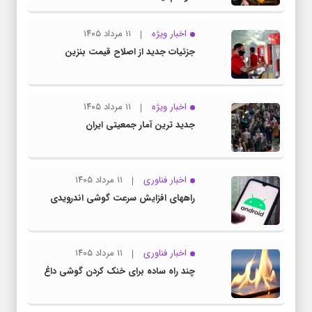
اخبار ویژه
۱۱ مرداد ۱۴۰۵
جزئیات جدید از اصلاح قیمت بنزین
اخبار ویژه
۱۱ مرداد ۱۴۰۵
جدید ترین آمار جمعیتی ایران
اخبار فناوری
۱۱ مرداد ۱۴۰۵
راههای افزایش سرعت گوشی اندرویدی
اخبار فناوری
۱۱ مرداد ۱۴۰۵
چند راه‌ ساده برای خنک کردن گوشی داغ