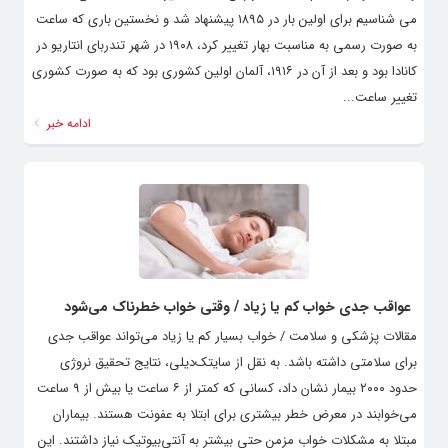
می شناسیم برای اولین بار در ۱۸۹۵ پیشنهاد شد و نخستین باری که ساعت
به صورت رسمی به مناسبت بهار تغییر کرد، ۱۹۰۸ در شهر تندربای انتاریو در
کانادا بود و بعد از آن در ۱۹۱۶، آلمان اولین کشوری بود که به صورت کشوری
تغییر ساعت...
ادامه خبر
عواقب جدی خواب کم یا زیاد / وقتی خواب خطرناک می‌شود
مقالات پزشکی و سلامت / خواب بسیار کم یا زیاد می‌تواند عواقب جدی
برای سلامتی داشته باشد. به نقل از سایتک‌دیلی، نتایج تحقیق نروژی
حدود ۲۰۰۰ بیمار نشان داد، کسانی که کمتر از ۶ ساعت یا بیش از ۹ ساعت
می‌خوابند در معرض خطر بیشتری برای ابتلا به عفونت هستند. بیماران
مبتلا به مشکلات خواب مزمن حتی بیشتر به آنتی‌بیوتیک نیاز داشتند. این