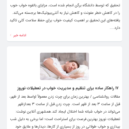
تحقیق که توسط دانشگاه برگن انجام شده است، مزایای بالقوه خواب خوب
را در کاهش خطر عفونت و کاهش نیاز به آنتی‌بیوتیک‌ها برجسته می‌کند.
یافته‌های این تحقیق بر اهمیت کیفیت خواب برای حفظ سلامت کلی تاکید
دارد....
ادامه خبر
۱۷ راهکار ساده برای تنظیم و مدیریت خواب در تعطیلات نوروز
مقالات روانشناسی / بهترین زمان برای چرت زدن معمولاً اواسط بعد از ظهر،
قبل از ساعت ۳ بعد از ظهر است. چرت زدن قبل از ساعت ۳ بعدازظهر
می‌تواند در خواب شبانه شما اختلال ایجاد کند.همشهری آنلاین نوشت:
تعطیلات نوروز بهترین فرصت برای استراحت است؛ اما برخی به دلیل شب
بیداری و خواب طولانی در روز از بسیاری از کارها، دیدارها و علایق خود