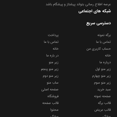
عرصه اطلاع رسانی بتواند پیشتاز و پیشگام باشد
شبکه های اجتماعی
دسترسی سریع
برگه نمونه
پرداخت
تماس با ما
تماس با ما
حساب کاربری من
خانه
خانه
در باره ما
درباره ما
زیر منو
زیر منو اول
زیر منو پنجم
زیر منو چهارم
زیر منو دوم
زیر منو سوم
ساب منو
سبد خرید
صفحه اصلی
صفحه نمونه
فروشگاه
قالب برگه
قالب صفحه
قالب عریض
محتوا
وبلاگ
وبلاگ