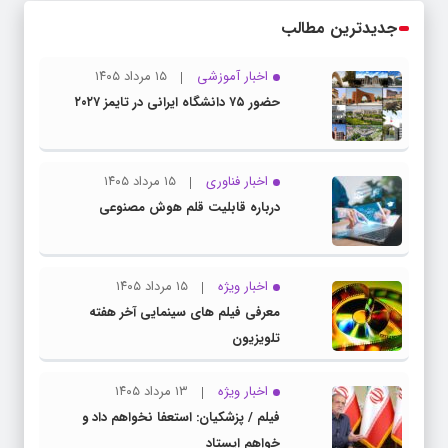
جدیدترین مطالب
اخبار آموزشی
۱۵ مرداد ۱۴۰۵
حضور ۷۵ دانشگاه ایرانی در تایمز ۲۰۲۷
اخبار فناوری
۱۵ مرداد ۱۴۰۵
درباره قابلیت قلم هوش مصنوعی
اخبار ویژه
۱۵ مرداد ۱۴۰۵
معرفی فیلم های سینمایی آخر هفته
تلویزیون
اخبار ویژه
۱۳ مرداد ۱۴۰۵
فیلم / پزشکیان: استعفا نخواهم داد و
خواهم ایستاد