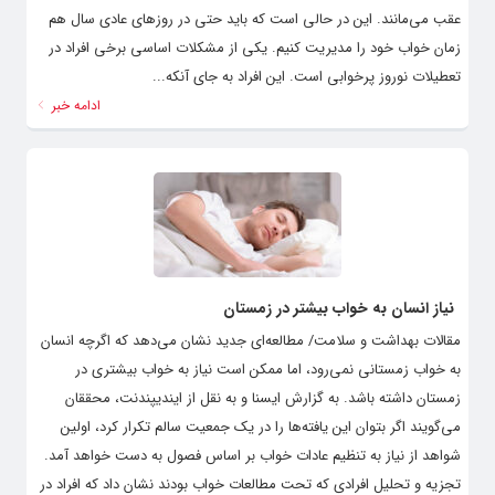
عقب می‌مانند. این در حالی است که باید حتی در روزهای عادی سال هم
زمان خواب خود را مدیریت کنیم. یکی از مشکلات اساسی برخی افراد در
تعطیلات نوروز پرخوابی است. این افراد به جای آنکه...
ادامه خبر
نیاز انسان به خواب بیشتر در زمستان
مقالات بهداشت و سلامت/ مطالعه‌ای جدید نشان می‌دهد که اگرچه انسان
به خواب زمستانی نمی‌رود، اما ممکن است نیاز به خواب بیشتری در
زمستان داشته باشد. به گزارش ایسنا و به نقل از ایندیپندنت، محققان
می‌گویند اگر بتوان این یافته‌ها را در یک جمعیت سالم تکرار کرد، اولین
شواهد از نیاز به تنظیم عادات خواب بر اساس فصول به دست خواهد آمد.
تجزیه و تحلیل افرادی که تحت مطالعات خواب بودند نشان داد که افراد در