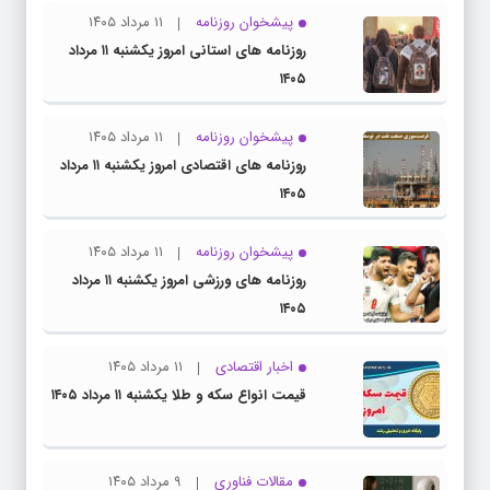
پیشخوان روزنامه
۱۱ مرداد ۱۴۰۵
روزنامه های استانی امروز یکشنبه ۱۱ مرداد
۱۴۰۵
پیشخوان روزنامه
۱۱ مرداد ۱۴۰۵
روزنامه های اقتصادی امروز یکشنبه ۱۱ مرداد
۱۴۰۵
پیشخوان روزنامه
۱۱ مرداد ۱۴۰۵
روزنامه های ورزشی امروز یکشنبه ۱۱ مرداد
۱۴۰۵
اخبار اقتصادی
۱۱ مرداد ۱۴۰۵
قیمت انواع سکه و طلا یکشنبه ۱۱ مرداد ۱۴۰۵
مقالات فناوری
۹ مرداد ۱۴۰۵