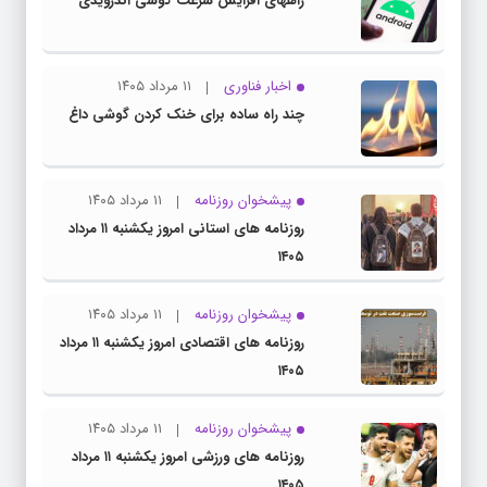
راههای افزایش سرعت گوشی اندرویدی
اخبار فناوری
۱۱ مرداد ۱۴۰۵
چند راه‌ ساده برای خنک کردن گوشی داغ
پیشخوان روزنامه
۱۱ مرداد ۱۴۰۵
روزنامه های استانی امروز یکشنبه ۱۱ مرداد
۱۴۰۵
پیشخوان روزنامه
۱۱ مرداد ۱۴۰۵
روزنامه های اقتصادی امروز یکشنبه ۱۱ مرداد
۱۴۰۵
پیشخوان روزنامه
۱۱ مرداد ۱۴۰۵
روزنامه های ورزشی امروز یکشنبه ۱۱ مرداد
۱۴۰۵