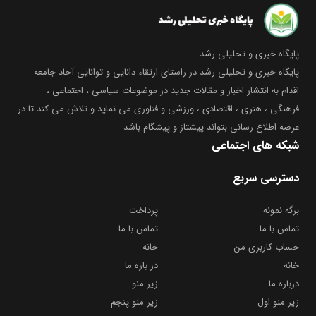
پایگاه خبری و تحلیلی رشد
پایگاه خبری و تحلیلی رشد در راستای ارتقاء دانایی و توانایی آحاد جامعه
اقدام به انتشار اخبار و مقالات جدید در موضوعات سیاسی ، اجتماعی ،
فرهنگی ، هنری ، اقتصادی ، ورزشی و فناوری می نماید و تلاش می کند تا در
عرصه اطلاع رسانی بتواند پیشتاز و پیشگام باشد
شبکه های اجتماعی
دسترسی سریع
برگه نمونه
پرداخت
تماس با ما
تماس با ما
حساب کاربری من
خانه
خانه
در باره ما
درباره ما
زیر منو
زیر منو اول
زیر منو پنجم