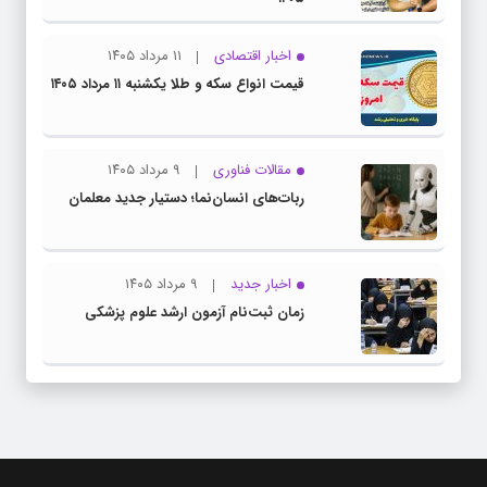
اخبار اقتصادی
۱۱ مرداد ۱۴۰۵
قیمت انواع سکه و طلا یکشنبه ۱۱ مرداد ۱۴۰۵
مقالات فناوری
۹ مرداد ۱۴۰۵
ربات‌های انسان‌نما؛ دستیار جدید معلمان
اخبار جدید
۹ مرداد ۱۴۰۵
زمان ثبت‌نام آزمون ارشد علوم پزشکی