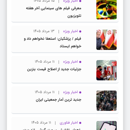
اخبار ویژه
۱۵ مرداد ۱۴۰۵
معرفی فیلم های سینمایی آخر هفته
تلویزیون
اخبار ویژه
۱۳ مرداد ۱۴۰۵
فیلم / پزشکیان: استعفا نخواهم داد و
خواهم ایستاد
اخبار ویژه
۱۱ مرداد ۱۴۰۵
جزئیات جدید از اصلاح قیمت بنزین
اخبار ویژه
۱۱ مرداد ۱۴۰۵
جدید ترین آمار جمعیتی ایران
اخبار فناوری
۱۱ مرداد ۱۴۰۵