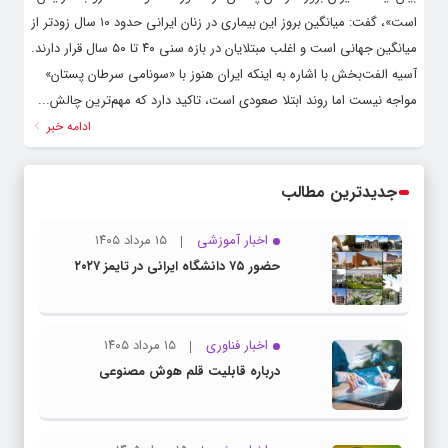
است»، گفت: میانگین بروز این بیماری در زنان ایرانی حدود ۱۰ سال زودتر از
میانگین جهانی است و اغلب مبتلایان در بازه سنی ۴۰ تا ۵۰ سال قرار دارند.
آسیه‌ الفت‌بخش با اشاره به اینکه ایران هنوز با «سونامی سرطان پستان»
مواجه نیست اما روند ابتلا صعودی است، تاکید دارد که مهم‌ترین چالش...
ادامه خبر
جدیدترین مطالب
اخبار آموزشی
۱۵ مرداد ۱۴۰۵
حضور ۷۵ دانشگاه ایرانی در تایمز ۲۰۲۷
اخبار فناوری
۱۵ مرداد ۱۴۰۵
درباره قابلیت قلم هوش مصنوعی