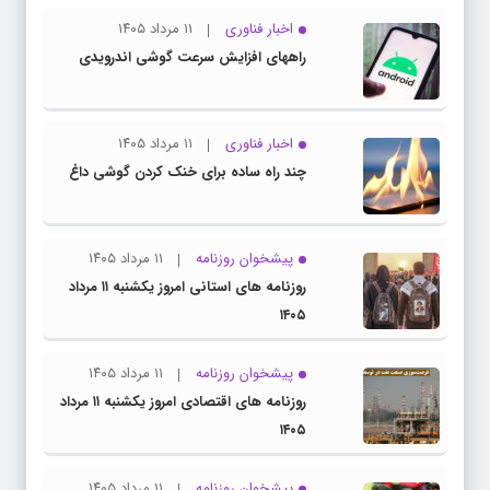
اخبار فناوری
۱۱ مرداد ۱۴۰۵
راههای افزایش سرعت گوشی اندرویدی
اخبار فناوری
۱۱ مرداد ۱۴۰۵
چند راه‌ ساده برای خنک کردن گوشی داغ
پیشخوان روزنامه
۱۱ مرداد ۱۴۰۵
روزنامه های استانی امروز یکشنبه ۱۱ مرداد
۱۴۰۵
پیشخوان روزنامه
۱۱ مرداد ۱۴۰۵
روزنامه های اقتصادی امروز یکشنبه ۱۱ مرداد
۱۴۰۵
پیشخوان روزنامه
۱۱ مرداد ۱۴۰۵