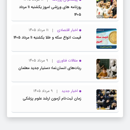
روزنامه های ورزشی امروز یکشنبه ۱۱ مرداد
۱۴۰۵
اخبار اقتصادی
۱۱ مرداد ۱۴۰۵
قیمت انواع سکه و طلا یکشنبه ۱۱ مرداد ۱۴۰۵
مقالات فناوری
۹ مرداد ۱۴۰۵
ربات‌های انسان‌نما؛ دستیار جدید معلمان
اخبار جدید
۹ مرداد ۱۴۰۵
زمان ثبت‌نام آزمون ارشد علوم پزشکی