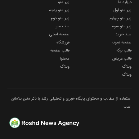
درباره ما
زیر منو
زیر منو اول
زیر منو پنجم
زیر منو چهارم
زیر منو دوم
زیر منو سوم
ساب منو
سبد خرید
صفحه اصلی
صفحه نمونه
فروشگاه
قالب برگه
قالب صفحه
قالب عریض
محتوا
وبلاگ
وبلاگ
وبلاگ
استفاده از مطالب و محتوای پایگاه خبری و تحلیلی رشد با ذکر منبع بلامانع
است