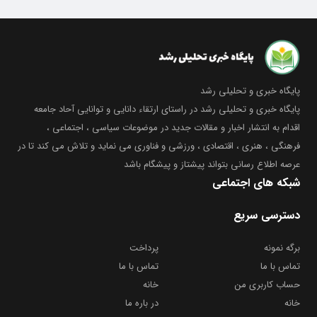
پایگاه خبری و تحلیلی رشد
پایگاه خبری و تحلیلی رشد در راستای ارتقاء دانایی و توانایی آحاد جامعه
اقدام به انتشار اخبار و مقالات جدید در موضوعات سیاسی ، اجتماعی ،
فرهنگی ، هنری ، اقتصادی ، ورزشی و فناوری می نماید و تلاش می کند تا در
عرصه اطلاع رسانی بتواند پیشتاز و پیشگام باشد
شبکه های اجتماعی
دسترسی سریع
برگه نمونه
پرداخت
تماس با ما
تماس با ما
حساب کاربری من
خانه
خانه
در باره ما