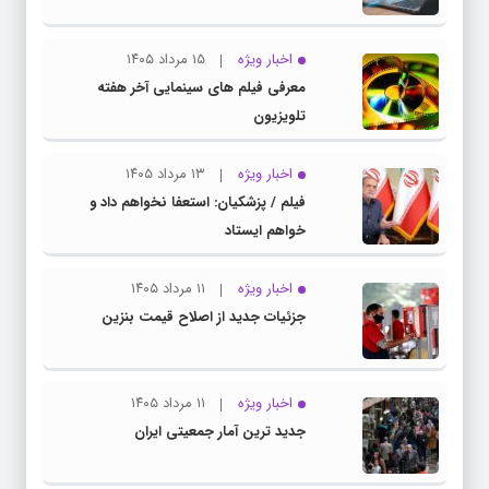
اخبار ویژه
۱۵ مرداد ۱۴۰۵
معرفی فیلم های سینمایی آخر هفته
تلویزیون
اخبار ویژه
۱۳ مرداد ۱۴۰۵
فیلم / پزشکیان: استعفا نخواهم داد و
خواهم ایستاد
اخبار ویژه
۱۱ مرداد ۱۴۰۵
جزئیات جدید از اصلاح قیمت بنزین
اخبار ویژه
۱۱ مرداد ۱۴۰۵
جدید ترین آمار جمعیتی ایران