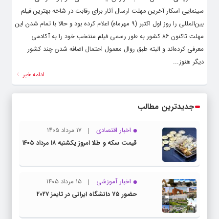
سینمایی اسکار آخرین مهلت ارسال آثار برای رقابت در شاخه بهترین فیلم
بین‌المللی را روز اول اکتبر (۹ مهرماه) اعلام کرده بود و حالا با تمام شدن این
مهلت تاکنون ۸۶ کشور به طور رسمی فیلم منتخب خود را به آکادمی
معرفی کرده‌اند و البته طبق روال معمول احتمال اضافه شدن چند کشور
دیگر هنوز...
ادامه خبر
جدیدترین مطالب
اخبار اقتصادی
۱۷ مرداد ۱۴۰۵
قیمت سکه و طلا امروز یکشنبه ۱۸ مرداد ۱۴۰۵
اخبار آموزشی
۱۵ مرداد ۱۴۰۵
حضور ۷۵ دانشگاه ایرانی در تایمز ۲۰۲۷