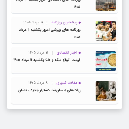
۱۴۰۵
پیشخوان روزنامه
۱۱ مرداد ۱۴۰۵
روزنامه های ورزشی امروز یکشنبه ۱۱ مرداد
۱۴۰۵
اخبار اقتصادی
۱۱ مرداد ۱۴۰۵
قیمت انواع سکه و طلا یکشنبه ۱۱ مرداد ۱۴۰۵
مقالات فناوری
۹ مرداد ۱۴۰۵
ربات‌های انسان‌نما؛ دستیار جدید معلمان