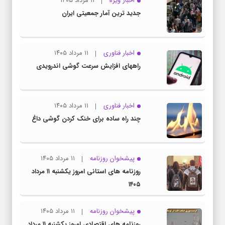
اخبار ویژه
۱۱ مرداد ۱۴۰۵
جدید ترین آمار جمعیتی ایران
اخبار فناوری
۱۱ مرداد ۱۴۰۵
راههای افزایش سرعت گوشی اندرویدی
اخبار فناوری
۱۱ مرداد ۱۴۰۵
چند راه‌ ساده برای خنک کردن گوشی داغ
پیشخوان روزنامه
۱۱ مرداد ۱۴۰۵
روزنامه های استانی امروز یکشنبه ۱۱ مرداد
۱۴۰۵
پیشخوان روزنامه
۱۱ مرداد ۱۴۰۵
روزنامه های اقتصادی امروز یکشنبه ۱۱ مرداد