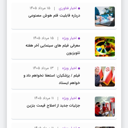
اخبار فناوری
۱۵ مرداد ۱۴۰۵
درباره قابلیت قلم هوش مصنوعی
اخبار ویژه
۱۵ مرداد ۱۴۰۵
معرفی فیلم های سینمایی آخر هفته
تلویزیون
اخبار ویژه
۱۳ مرداد ۱۴۰۵
فیلم / پزشکیان: استعفا نخواهم داد و
خواهم ایستاد
اخبار ویژه
۱۱ مرداد ۱۴۰۵
جزئیات جدید از اصلاح قیمت بنزین