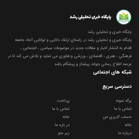
پایگاه خبری و تحلیلی رشد
پایگاه خبری و تحلیلی رشد در راستای ارتقاء دانایی و توانایی آحاد جامعه
اقدام به انتشار اخبار و مقالات جدید در موضوعات سیاسی ، اجتماعی ،
فرهنگی ، هنری ، اقتصادی ، ورزشی و فناوری می نماید و تلاش می کند تا در
عرصه اطلاع رسانی بتواند پیشتاز و پیشگام باشد
شبکه های اجتماعی
دسترسی سریع
برگه نمونه
پرداخت
تماس با ما
تماس با ما
حساب کاربری من
خانه
خانه
در باره ما
درباره ما
زیر منو