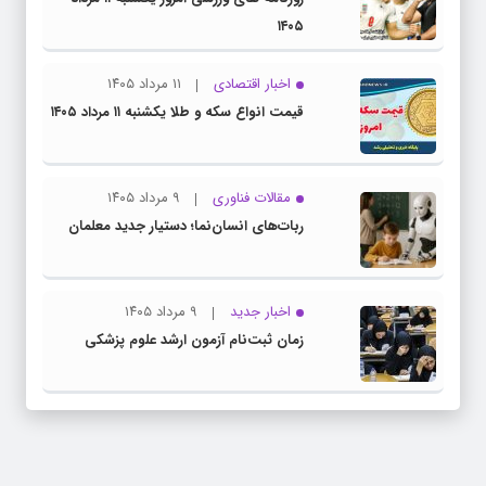
۱۴۰۵
اخبار اقتصادی
۱۱ مرداد ۱۴۰۵
قیمت انواع سکه و طلا یکشنبه ۱۱ مرداد ۱۴۰۵
مقالات فناوری
۹ مرداد ۱۴۰۵
ربات‌های انسان‌نما؛ دستیار جدید معلمان
اخبار جدید
۹ مرداد ۱۴۰۵
زمان ثبت‌نام آزمون ارشد علوم پزشکی