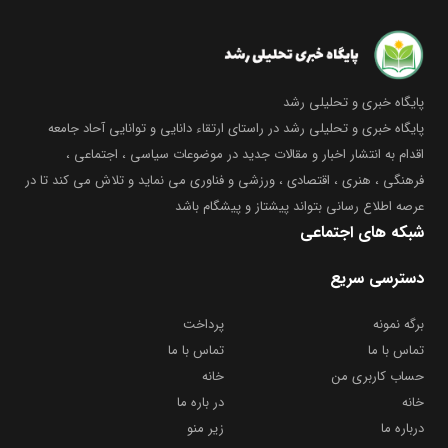
پایگاه خبری و تحلیلی رشد
پایگاه خبری و تحلیلی رشد در راستای ارتقاء دانایی و توانایی آحاد جامعه
اقدام به انتشار اخبار و مقالات جدید در موضوعات سیاسی ، اجتماعی ،
فرهنگی ، هنری ، اقتصادی ، ورزشی و فناوری می نماید و تلاش می کند تا در
عرصه اطلاع رسانی بتواند پیشتاز و پیشگام باشد
شبکه های اجتماعی
دسترسی سریع
برگه نمونه
پرداخت
تماس با ما
تماس با ما
حساب کاربری من
خانه
خانه
در باره ما
درباره ما
زیر منو