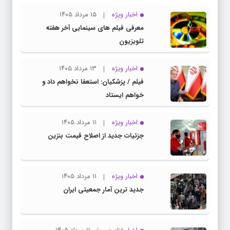
اخبار ویژه
۱۵ مرداد ۱۴۰۵
معرفی فیلم های سینمایی آخر هفته
تلویزیون
اخبار ویژه
۱۳ مرداد ۱۴۰۵
فیلم / پزشکیان: استعفا نخواهم داد و
خواهم ایستاد
اخبار ویژه
۱۱ مرداد ۱۴۰۵
جزئیات جدید از اصلاح قیمت بنزین
اخبار ویژه
۱۱ مرداد ۱۴۰۵
جدید ترین آمار جمعیتی ایران