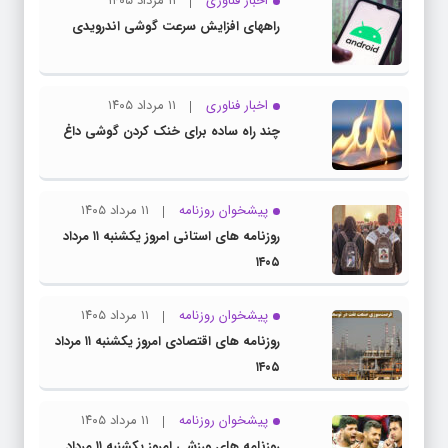
اخبار فناوری
۱۱ مرداد ۱۴۰۵
راههای افزایش سرعت گوشی اندرویدی
اخبار فناوری
۱۱ مرداد ۱۴۰۵
چند راه‌ ساده برای خنک کردن گوشی داغ
پیشخوان روزنامه
۱۱ مرداد ۱۴۰۵
روزنامه های استانی امروز یکشنبه ۱۱ مرداد
۱۴۰۵
پیشخوان روزنامه
۱۱ مرداد ۱۴۰۵
روزنامه های اقتصادی امروز یکشنبه ۱۱ مرداد
۱۴۰۵
پیشخوان روزنامه
۱۱ مرداد ۱۴۰۵
روزنامه های ورزشی امروز یکشنبه ۱۱ مرداد