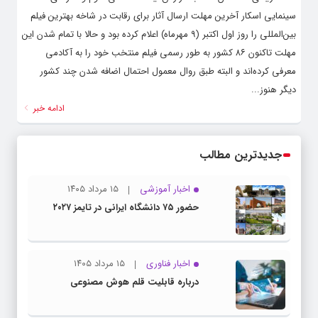
سینمایی اسکار آخرین مهلت ارسال آثار برای رقابت در شاخه بهترین فیلم
بین‌المللی را روز اول اکتبر (۹ مهرماه) اعلام کرده بود و حالا با تمام شدن این
مهلت تاکنون ۸۶ کشور به طور رسمی فیلم منتخب خود را به آکادمی
معرفی کرده‌اند و البته طبق روال معمول احتمال اضافه شدن چند کشور
دیگر هنوز...
ادامه خبر
جدیدترین مطالب
اخبار آموزشی
۱۵ مرداد ۱۴۰۵
حضور ۷۵ دانشگاه ایرانی در تایمز ۲۰۲۷
اخبار فناوری
۱۵ مرداد ۱۴۰۵
درباره قابلیت قلم هوش مصنوعی