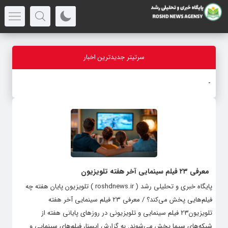
سرتیتر جدیدترین اخبار
دربار
_
معرفی ۲۳ فیلم سینمایی آخر هفته تلویزیون
پایگاه خبری و تحلیلی رشد ( roshdnews.ir ) تلویزیون پایان هفته چه
فیلم‌هایی پخش می‌کند؟ / معرفی ۲۳ فیلم سینمایی آخر هفته
تلویزیون۲۳ فیلم سینمایی و تلویزیونی در روزهای پایانی هفته از
شبکه‌های سیما پخش می‌شوند. به گزارش ایسنا، فیلم‌های سینمایی و