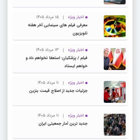
اخبار ویژه
۱۵ مرداد ۱۴۰۵
معرفی فیلم های سینمایی آخر هفته
تلویزیون
اخبار ویژه
۱۳ مرداد ۱۴۰۵
فیلم / پزشکیان: استعفا نخواهم داد و
خواهم ایستاد
اخبار ویژه
۱۱ مرداد ۱۴۰۵
جزئیات جدید از اصلاح قیمت بنزین
اخبار ویژه
۱۱ مرداد ۱۴۰۵
جدید ترین آمار جمعیتی ایران