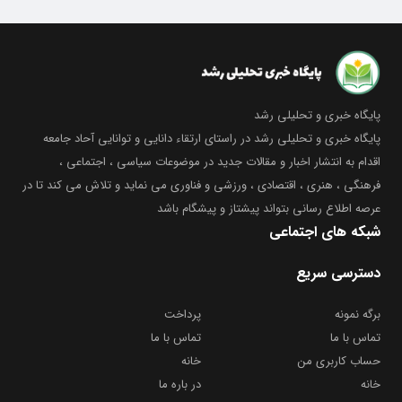
پایگاه خبری و تحلیلی رشد
پایگاه خبری و تحلیلی رشد در راستای ارتقاء دانایی و توانایی آحاد جامعه
اقدام به انتشار اخبار و مقالات جدید در موضوعات سیاسی ، اجتماعی ،
فرهنگی ، هنری ، اقتصادی ، ورزشی و فناوری می نماید و تلاش می کند تا در
عرصه اطلاع رسانی بتواند پیشتاز و پیشگام باشد
شبکه های اجتماعی
دسترسی سریع
برگه نمونه
پرداخت
تماس با ما
تماس با ما
حساب کاربری من
خانه
خانه
در باره ما