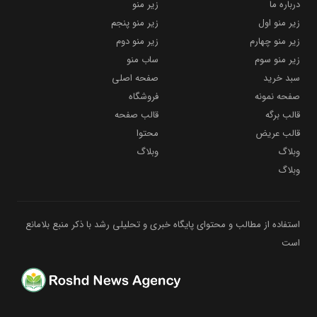
درباره ما
زیر منو
زیر منو اول
زیر منو پنجم
زیر منو چهارم
زیر منو دوم
زیر منو سوم
ساب منو
سبد خرید
صفحه اصلی
صفحه نمونه
فروشگاه
قالب برگه
قالب صفحه
قالب عریض
محتوا
وبلاگ
وبلاگ
وبلاگ
استفاده از مطالب و محتوای پایگاه خبری و تحلیلی رشد با ذکر منبع بلامانع
است