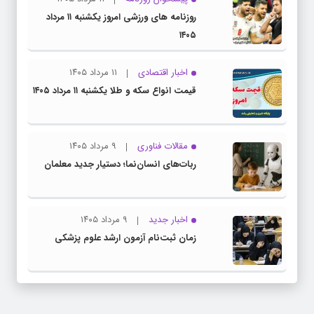
روزنامه های ورزشی امروز یکشنبه ۱۱ مرداد
۱۴۰۵
اخبار اقتصادی
۱۱ مرداد ۱۴۰۵
قیمت انواع سکه و طلا یکشنبه ۱۱ مرداد ۱۴۰۵
مقالات فناوری
۹ مرداد ۱۴۰۵
ربات‌های انسان‌نما؛ دستیار جدید معلمان
اخبار جدید
۹ مرداد ۱۴۰۵
زمان ثبت‌نام آزمون ارشد علوم پزشکی