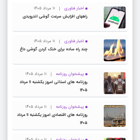
اخبار فناوری
۱۱ مرداد ۱۴۰۵
راههای افزایش سرعت گوشی اندرویدی
اخبار فناوری
۱۱ مرداد ۱۴۰۵
چند راه‌ ساده برای خنک کردن گوشی داغ
پیشخوان روزنامه
۱۱ مرداد ۱۴۰۵
روزنامه های استانی امروز یکشنبه ۱۱ مرداد
۱۴۰۵
پیشخوان روزنامه
۱۱ مرداد ۱۴۰۵
روزنامه های اقتصادی امروز یکشنبه ۱۱ مرداد
۱۴۰۵
پیشخوان روزنامه
۱۱ مرداد ۱۴۰۵