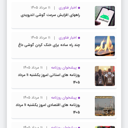
اخبار فناوری
۱۱ مرداد ۱۴۰۵
راههای افزایش سرعت گوشی اندرویدی
اخبار فناوری
۱۱ مرداد ۱۴۰۵
چند راه‌ ساده برای خنک کردن گوشی داغ
پیشخوان روزنامه
۱۱ مرداد ۱۴۰۵
روزنامه های استانی امروز یکشنبه ۱۱ مرداد
۱۴۰۵
پیشخوان روزنامه
۱۱ مرداد ۱۴۰۵
روزنامه های اقتصادی امروز یکشنبه ۱۱ مرداد
۱۴۰۵
پیشخوان روزنامه
۱۱ مرداد ۱۴۰۵