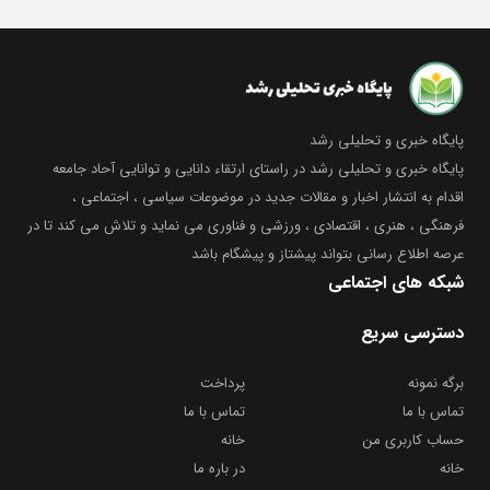
پایگاه خبری و تحلیلی رشد
پایگاه خبری و تحلیلی رشد در راستای ارتقاء دانایی و توانایی آحاد جامعه
اقدام به انتشار اخبار و مقالات جدید در موضوعات سیاسی ، اجتماعی ،
فرهنگی ، هنری ، اقتصادی ، ورزشی و فناوری می نماید و تلاش می کند تا در
عرصه اطلاع رسانی بتواند پیشتاز و پیشگام باشد
شبکه های اجتماعی
دسترسی سریع
برگه نمونه
پرداخت
تماس با ما
تماس با ما
حساب کاربری من
خانه
خانه
در باره ما