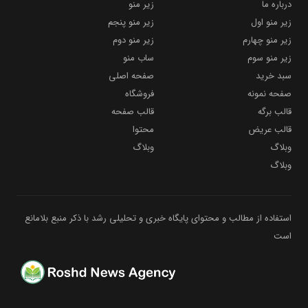
درباره ما
زیر منو
زیر منو اول
زیر منو پنجم
زیر منو چهارم
زیر منو دوم
زیر منو سوم
ساب منو
سبد خرید
صفحه اصلی
صفحه نمونه
فروشگاه
قالب برگه
قالب صفحه
قالب عریض
محتوا
وبلاگ
وبلاگ
وبلاگ
استفاده از مطالب و محتوای پایگاه خبری و تحلیلی رشد با ذکر منبع بلامانع
است