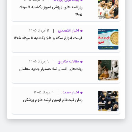
روزنامه های ورزشی امروز یکشنبه ۱۱ مرداد
۱۴۰۵
اخبار اقتصادی
۱۱ مرداد ۱۴۰۵
قیمت انواع سکه و طلا یکشنبه ۱۱ مرداد ۱۴۰۵
مقالات فناوری
۹ مرداد ۱۴۰۵
ربات‌های انسان‌نما؛ دستیار جدید معلمان
اخبار جدید
۹ مرداد ۱۴۰۵
زمان ثبت‌نام آزمون ارشد علوم پزشکی