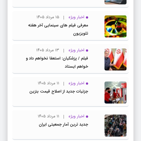
اخبار ویژه
۱۵ مرداد ۱۴۰۵
معرفی فیلم های سینمایی آخر هفته
تلویزیون
اخبار ویژه
۱۳ مرداد ۱۴۰۵
فیلم / پزشکیان: استعفا نخواهم داد و
خواهم ایستاد
اخبار ویژه
۱۱ مرداد ۱۴۰۵
جزئیات جدید از اصلاح قیمت بنزین
اخبار ویژه
۱۱ مرداد ۱۴۰۵
جدید ترین آمار جمعیتی ایران