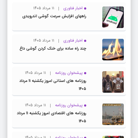
اخبار فناوری
۱۱ مرداد ۱۴۰۵
راههای افزایش سرعت گوشی اندرویدی
اخبار فناوری
۱۱ مرداد ۱۴۰۵
چند راه‌ ساده برای خنک کردن گوشی داغ
پیشخوان روزنامه
۱۱ مرداد ۱۴۰۵
روزنامه های استانی امروز یکشنبه ۱۱ مرداد
۱۴۰۵
پیشخوان روزنامه
۱۱ مرداد ۱۴۰۵
روزنامه های اقتصادی امروز یکشنبه ۱۱ مرداد
۱۴۰۵
پیشخوان روزنامه
۱۱ مرداد ۱۴۰۵