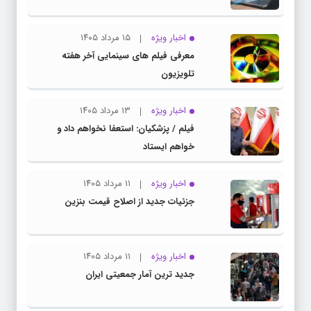
اخبار ویژه
۱۵ مرداد ۱۴۰۵
معرفی فیلم های سینمایی آخر هفته
تلویزیون
اخبار ویژه
۱۳ مرداد ۱۴۰۵
فیلم / پزشکیان: استعفا نخواهم داد و
خواهم ایستاد
اخبار ویژه
۱۱ مرداد ۱۴۰۵
جزئیات جدید از اصلاح قیمت بنزین
اخبار ویژه
۱۱ مرداد ۱۴۰۵
جدید ترین آمار جمعیتی ایران