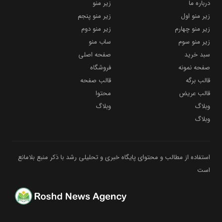
درباره ما
زیر منو
زیر منو اول
زیر منو پنجم
زیر منو چهارم
زیر منو دوم
زیر منو سوم
ساب منو
سبد خرید
صفحه اصلی
صفحه نمونه
فروشگاه
قالب برگه
قالب صفحه
قالب عریض
محتوا
وبلاگ
وبلاگ
وبلاگ
استفاده از مطالب و محتوای پایگاه خبری و تحلیلی رشد با ذکر منبع بلامانع
است