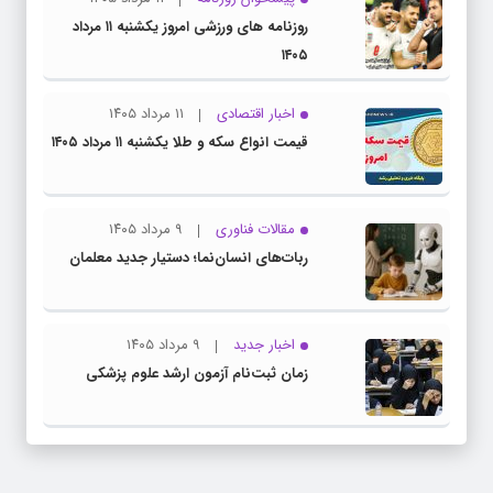
روزنامه های ورزشی امروز یکشنبه ۱۱ مرداد
۱۴۰۵
اخبار اقتصادی
۱۱ مرداد ۱۴۰۵
قیمت انواع سکه و طلا یکشنبه ۱۱ مرداد ۱۴۰۵
مقالات فناوری
۹ مرداد ۱۴۰۵
ربات‌های انسان‌نما؛ دستیار جدید معلمان
اخبار جدید
۹ مرداد ۱۴۰۵
زمان ثبت‌نام آزمون ارشد علوم پزشکی