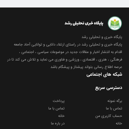
پایگاه خبری و تحلیلی رشد
پایگاه خبری و تحلیلی رشد در راستای ارتقاء دانایی و توانایی آحاد جامعه
اقدام به انتشار اخبار و مقالات جدید در موضوعات سیاسی ، اجتماعی ،
فرهنگی ، هنری ، اقتصادی ، ورزشی و فناوری می نماید و تلاش می کند تا در
عرصه اطلاع رسانی بتواند پیشتاز و پیشگام باشد
شبکه های اجتماعی
دسترسی سریع
برگه نمونه
پرداخت
تماس با ما
تماس با ما
حساب کاربری من
خانه
خانه
در باره ما