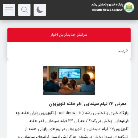
سرتیتر جدیدترین اخبار
درباره ق
-
معرفی ۲۳ فیلم سینمایی آخر هفته تلویزیون
پایگاه خبری و تحلیلی رشد ( roshdnews.ir ) تلویزیون پایان هفته چه
فیلم‌هایی پخش می‌کند؟ / معرفی ۲۳ فیلم سینمایی آخر هفته
تلویزیون۲۳ فیلم سینمایی و تلویزیونی در روزهای پایانی هفته از
شبکه‌های سیما پخش می‌شوند. به گزارش ایسنا، فیلم‌های سینمایی و