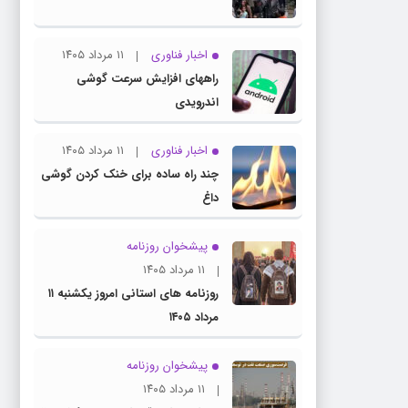
اخبار فناوری
۱۱ مرداد ۱۴۰۵
راههای افزایش سرعت گوشی
اندرویدی
اخبار فناوری
۱۱ مرداد ۱۴۰۵
چند راه‌ ساده برای خنک کردن گوشی
داغ
پیشخوان روزنامه
۱۱ مرداد ۱۴۰۵
روزنامه های استانی امروز یکشنبه ۱۱
مرداد ۱۴۰۵
پیشخوان روزنامه
۱۱ مرداد ۱۴۰۵