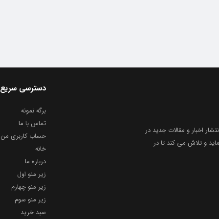
دسترسی سریع
برگه نمونه
تماس با ما
نتشار اخبار و مقالات جدید در
حساب کاربری من
ید و تلاش می کند تا در
خانه
درباره ما
زیر منو اول
زیر منو چهارم
زیر منو سوم
سبد خرید