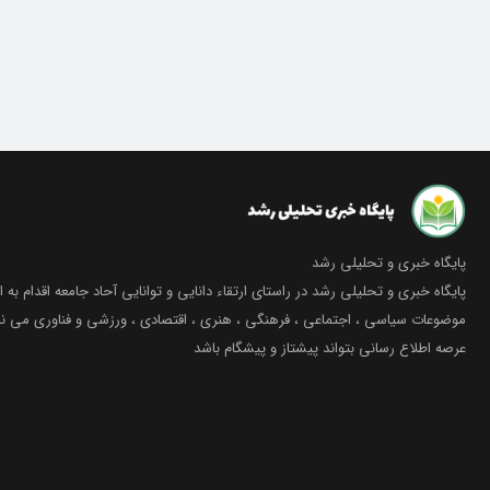
پایگاه خبری و تحلیلی رشد
پایگاه خبری و تحلیلی رشد در راستای ارتقاء دانایی و توانایی آحاد جامعه اقدام به ا
موضوعات سیاسی ، اجتماعی ، فرهنگی ، هنری ، اقتصادی ، ورزشی و فناوری می نما
عرصه اطلاع رسانی بتواند پیشتاز و پیشگام باشد