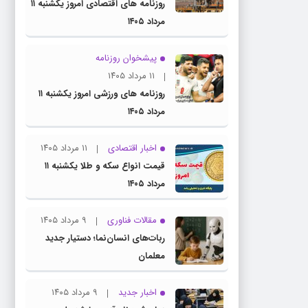
روزنامه های اقتصادی امروز یکشنبه ۱۱
مرداد ۱۴۰۵
پیشخوان روزنامه
۱۱ مرداد ۱۴۰۵
روزنامه های ورزشی امروز یکشنبه ۱۱
مرداد ۱۴۰۵
اخبار اقتصادی
۱۱ مرداد ۱۴۰۵
قیمت انواع سکه و طلا یکشنبه ۱۱
مرداد ۱۴۰۵
مقالات فناوری
۹ مرداد ۱۴۰۵
ربات‌های انسان‌نما؛ دستیار جدید
معلمان
اخبار جدید
۹ مرداد ۱۴۰۵