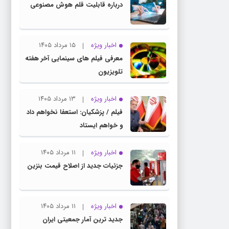
درباره قابلیت قلم هوش مصنوعی
اخبار ویژه
۱۵ مرداد ۱۴۰۵
معرفی فیلم های سینمایی آخر هفته
تلویزیون
اخبار ویژه
۱۳ مرداد ۱۴۰۵
فیلم / پزشکیان: استعفا نخواهم داد
و خواهم ایستاد
اخبار ویژه
۱۱ مرداد ۱۴۰۵
جزئیات جدید از اصلاح قیمت بنزین
اخبار ویژه
۱۱ مرداد ۱۴۰۵
جدید ترین آمار جمعیتی ایران