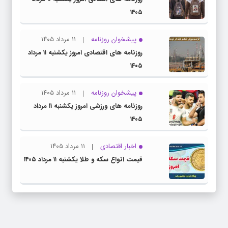
۱۴۰۵
پیشخوان روزنامه
۱۱ مرداد ۱۴۰۵
روزنامه های اقتصادی امروز یکشنبه ۱۱ مرداد
۱۴۰۵
پیشخوان روزنامه
۱۱ مرداد ۱۴۰۵
روزنامه های ورزشی امروز یکشنبه ۱۱ مرداد
۱۴۰۵
اخبار اقتصادی
۱۱ مرداد ۱۴۰۵
قیمت انواع سکه و طلا یکشنبه ۱۱ مرداد ۱۴۰۵