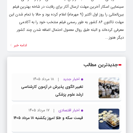
سینمایی اسکار آخرین مهلت ارسال آثار برای رقابت در شاخه بهترین فیلم
بین‌المللی را روز اول اکتبر (۹ مهرماه) اعلام کرده بود و حالا با تمام شدن این
مهلت تاکنون ۸۶ کشور به طور رسمی فیلم منتخب خود را به آکادمی
معرفی کرده‌اند و البته طبق روال معمول احتمال اضافه شدن چند کشور
دیگر هنوز...
ادامه خبر
جدیدترین مطالب
اخبار جدید
۱۸ مرداد ۱۴۰۵
تغییر الگوی پذیرش در آزمون کارشناسی
ارشد علوم پزشکی
اخبار اقتصادی
۱۷ مرداد ۱۴۰۵
قیمت سکه و طلا امروز یکشنبه ۱۸ مرداد ۱۴۰۵