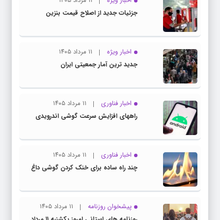
اخبار ویژه
۱۱ مرداد ۱۴۰۵
جزئیات جدید از اصلاح قیمت بنزین
اخبار ویژه
۱۱ مرداد ۱۴۰۵
جدید ترین آمار جمعیتی ایران
اخبار فناوری
۱۱ مرداد ۱۴۰۵
راههای افزایش سرعت گوشی اندرویدی
اخبار فناوری
۱۱ مرداد ۱۴۰۵
چند راه‌ ساده برای خنک کردن گوشی داغ
پیشخوان روزنامه
۱۱ مرداد ۱۴۰۵
روزنامه های استانی امروز یکشنبه ۱۱ مرداد