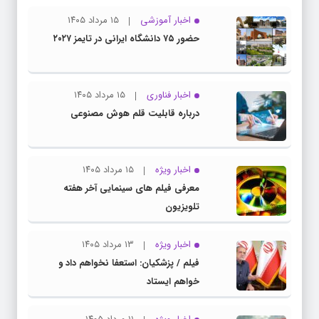
اخبار آموزشی
۱۵ مرداد ۱۴۰۵
حضور ۷۵ دانشگاه ایرانی در تایمز ۲۰۲۷
اخبار فناوری
۱۵ مرداد ۱۴۰۵
درباره قابلیت قلم هوش مصنوعی
اخبار ویژه
۱۵ مرداد ۱۴۰۵
معرفی فیلم های سینمایی آخر هفته
تلویزیون
اخبار ویژه
۱۳ مرداد ۱۴۰۵
فیلم / پزشکیان: استعفا نخواهم داد و
خواهم ایستاد