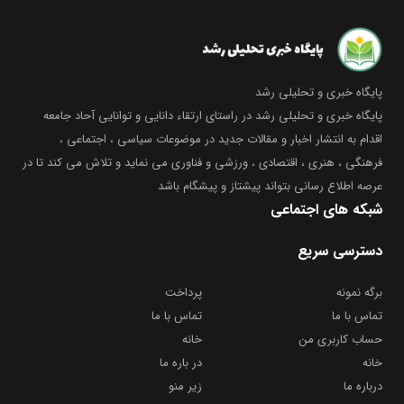
پایگاه خبری و تحلیلی رشد
پایگاه خبری و تحلیلی رشد در راستای ارتقاء دانایی و توانایی آحاد جامعه
اقدام به انتشار اخبار و مقالات جدید در موضوعات سیاسی ، اجتماعی ،
فرهنگی ، هنری ، اقتصادی ، ورزشی و فناوری می نماید و تلاش می کند تا در
عرصه اطلاع رسانی بتواند پیشتاز و پیشگام باشد
شبکه های اجتماعی
دسترسی سریع
برگه نمونه
پرداخت
تماس با ما
تماس با ما
حساب کاربری من
خانه
خانه
در باره ما
درباره ما
زیر منو