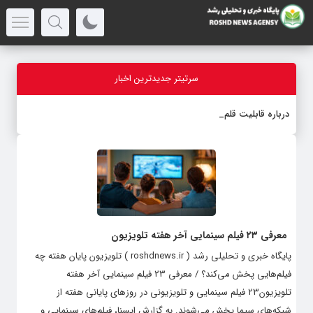
سرتیتر جدیدترین اخبار
درباره قابلیت قلم هوش مصنو
-
معرفی ۲۳ فیلم سینمایی آخر هفته تلویزیون
پایگاه خبری و تحلیلی رشد ( roshdnews.ir ) تلویزیون پایان هفته چه
فیلم‌هایی پخش می‌کند؟ / معرفی ۲۳ فیلم سینمایی آخر هفته
تلویزیون۲۳ فیلم سینمایی و تلویزیونی در روزهای پایانی هفته از
شبکه‌های سیما پخش می‌شوند. به گزارش ایسنا، فیلم‌های سینمایی و