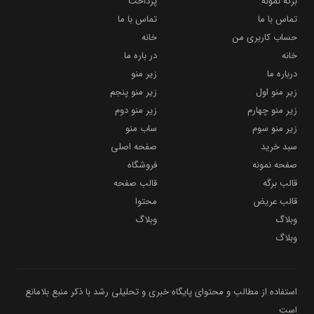
برگه نمونه
پرداخت
تماس با ما
تماس با ما
حساب کاربری من
خانه
خانه
در باره ما
درباره ما
زیر منو
زیر منو اول
زیر منو پنجم
زیر منو چهارم
زیر منو دوم
زیر منو سوم
ساب منو
سبد خرید
صفحه اصلی
صفحه نمونه
فروشگاه
قالب برگه
قالب صفحه
قالب عریض
محتوا
وبلاگ
وبلاگ
وبلاگ
استفاده از مطالب و محتوای پایگاه خبری و تحلیلی رشد با ذکر منبع بلامانع
است