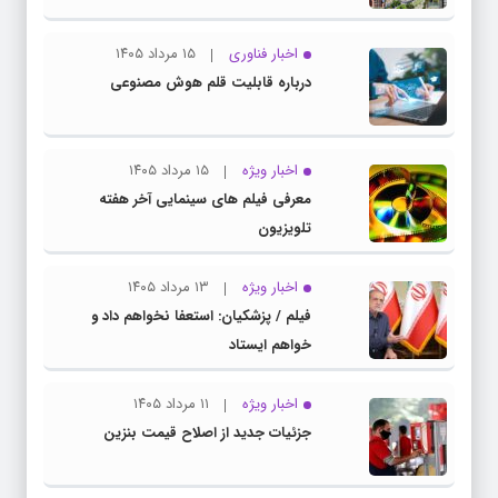
اخبار فناوری
۱۵ مرداد ۱۴۰۵
درباره قابلیت قلم هوش مصنوعی
اخبار ویژه
۱۵ مرداد ۱۴۰۵
معرفی فیلم های سینمایی آخر هفته
تلویزیون
اخبار ویژه
۱۳ مرداد ۱۴۰۵
فیلم / پزشکیان: استعفا نخواهم داد و
خواهم ایستاد
اخبار ویژه
۱۱ مرداد ۱۴۰۵
جزئیات جدید از اصلاح قیمت بنزین