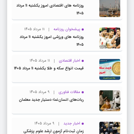
روزنامه های اقتصادی امروز یکشنبه ۱۱ مرداد
۱۴۰۵
پیشخوان روزنامه
۱۱ مرداد ۱۴۰۵
روزنامه های ورزشی امروز یکشنبه ۱۱ مرداد
۱۴۰۵
اخبار اقتصادی
۱۱ مرداد ۱۴۰۵
قیمت انواع سکه و طلا یکشنبه ۱۱ مرداد ۱۴۰۵
مقالات فناوری
۹ مرداد ۱۴۰۵
ربات‌های انسان‌نما؛ دستیار جدید معلمان
اخبار جدید
۹ مرداد ۱۴۰۵
زمان ثبت‌نام آزمون ارشد علوم پزشکی