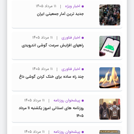
اخبار ویژه
۱۱ مرداد ۱۴۰۵
جدید ترین آمار جمعیتی ایران
اخبار فناوری
۱۱ مرداد ۱۴۰۵
راههای افزایش سرعت گوشی اندرویدی
اخبار فناوری
۱۱ مرداد ۱۴۰۵
چند راه‌ ساده برای خنک کردن گوشی داغ
پیشخوان روزنامه
۱۱ مرداد ۱۴۰۵
روزنامه های استانی امروز یکشنبه ۱۱ مرداد
۱۴۰۵
پیشخوان روزنامه
۱۱ مرداد ۱۴۰۵