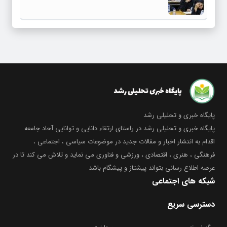
پایگاه خبری و تحلیلی رشد
پایگاه خبری و تحلیلی رشد در راستای ارتقاء دانایی و توانایی آحاد جامعه
اقدام به انتشار اخبار و مقالات جدید در موضوعات سیاسی ، اجتماعی ،
فرهنگی ، هنری ، اقتصادی ، ورزشی و فناوری می نماید و تلاش می کند تا در
عرصه اطلاع رسانی بتواند پیشتاز و پیشگام باشد
شبکه های اجتماعی
دسترسی سریع