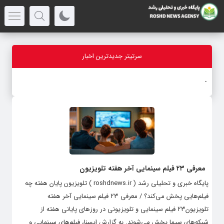
سرتیتر جدیدترین اخبار
ح
_
معرفی ۲۳ فیلم سینمایی آخر هفته تلویزیون
پایگاه خبری و تحلیلی رشد ( roshdnews.ir ) تلویزیون پایان هفته چه
فیلم‌هایی پخش می‌کند؟ / معرفی ۲۳ فیلم سینمایی آخر هفته
تلویزیون۲۳ فیلم سینمایی و تلویزیونی در روزهای پایانی هفته از
شبکه‌های سیما پخش می‌شوند. به گزارش ایسنا، فیلم‌های سینمایی و