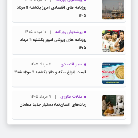
روزنامه های اقتصادی امروز یکشنبه ۱۱ مرداد
۱۴۰۵
پیشخوان روزنامه
۱۱ مرداد ۱۴۰۵
روزنامه های ورزشی امروز یکشنبه ۱۱ مرداد
۱۴۰۵
اخبار اقتصادی
۱۱ مرداد ۱۴۰۵
قیمت انواع سکه و طلا یکشنبه ۱۱ مرداد ۱۴۰۵
مقالات فناوری
۹ مرداد ۱۴۰۵
ربات‌های انسان‌نما؛ دستیار جدید معلمان