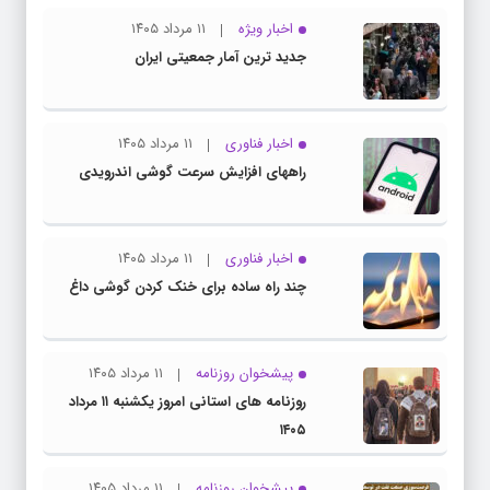
اخبار ویژه
۱۱ مرداد ۱۴۰۵
جدید ترین آمار جمعیتی ایران
اخبار فناوری
۱۱ مرداد ۱۴۰۵
راههای افزایش سرعت گوشی اندرویدی
اخبار فناوری
۱۱ مرداد ۱۴۰۵
چند راه‌ ساده برای خنک کردن گوشی داغ
پیشخوان روزنامه
۱۱ مرداد ۱۴۰۵
روزنامه های استانی امروز یکشنبه ۱۱ مرداد
۱۴۰۵
پیشخوان روزنامه
۱۱ مرداد ۱۴۰۵