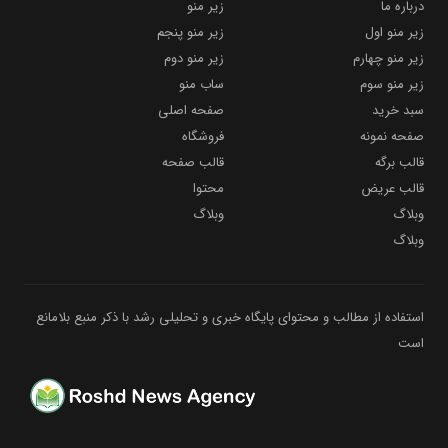
درباره ما
زیر منو
زیر منو اول
زیر منو پنجم
زیر منو چهارم
زیر منو دوم
زیر منو سوم
ساب منو
سبد خرید
صفحه اصلی
صفحه نمونه
فروشگاه
قالب برگه
قالب صفحه
قالب عریض
محتوا
وبلاگ
وبلاگ
وبلاگ
استفاده از مطالب و محتوای پایگاه خبری و تحلیلی رشد با ذکر منبع بلامانع
است