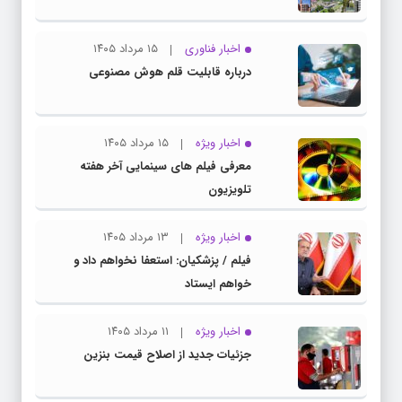
اخبار فناوری
۱۵ مرداد ۱۴۰۵
درباره قابلیت قلم هوش مصنوعی
اخبار ویژه
۱۵ مرداد ۱۴۰۵
معرفی فیلم های سینمایی آخر هفته
تلویزیون
اخبار ویژه
۱۳ مرداد ۱۴۰۵
فیلم / پزشکیان: استعفا نخواهم داد و
خواهم ایستاد
اخبار ویژه
۱۱ مرداد ۱۴۰۵
جزئیات جدید از اصلاح قیمت بنزین