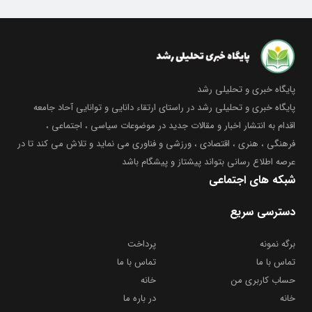
پایگاه خبری و تحلیلی رشد
پایگاه خبری و تحلیلی رشد در راستای ارتقاء دانایی و توانایی آحاد جامعه
اقدام به انتشار اخبار و مقالات جدید در موضوعات سیاسی ، اجتماعی ،
فرهنگی ، هنری ، اقتصادی ، ورزشی و فناوری می نماید و تلاش می کند تا در
عرصه اطلاع رسانی بتواند پیشتاز و پیشگام باشد
شبکه های اجتماعی
دسترسی سریع
برگه نمونه
پرداخت
تماس با ما
تماس با ما
حساب کاربری من
خانه
خانه
در باره ما