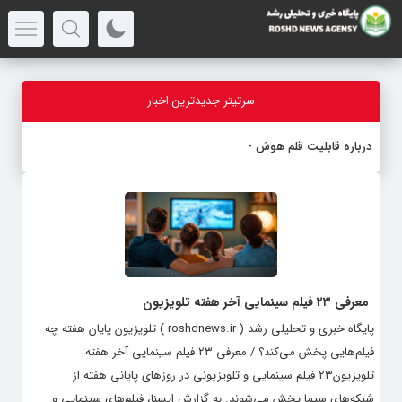
سرتیتر جدیدترین اخبار
درباره قابلیت قلم هوش مصنوع
_
معرفی ۲۳ فیلم سینمایی آخر هفته تلویزیون
پایگاه خبری و تحلیلی رشد ( roshdnews.ir ) تلویزیون پایان هفته چه
فیلم‌هایی پخش می‌کند؟ / معرفی ۲۳ فیلم سینمایی آخر هفته
تلویزیون۲۳ فیلم سینمایی و تلویزیونی در روزهای پایانی هفته از
شبکه‌های سیما پخش می‌شوند. به گزارش ایسنا، فیلم‌های سینمایی و