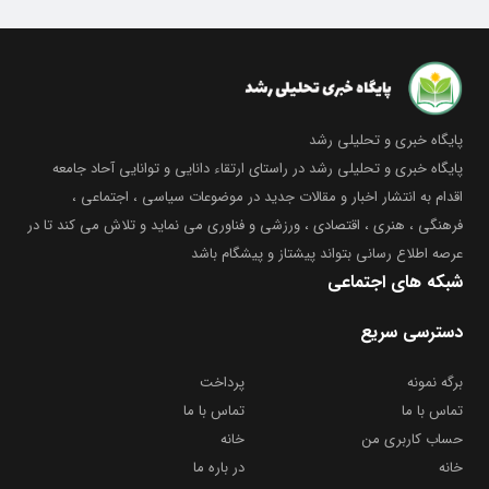
پایگاه خبری و تحلیلی رشد
پایگاه خبری و تحلیلی رشد در راستای ارتقاء دانایی و توانایی آحاد جامعه
اقدام به انتشار اخبار و مقالات جدید در موضوعات سیاسی ، اجتماعی ،
فرهنگی ، هنری ، اقتصادی ، ورزشی و فناوری می نماید و تلاش می کند تا در
عرصه اطلاع رسانی بتواند پیشتاز و پیشگام باشد
شبکه های اجتماعی
دسترسی سریع
برگه نمونه
پرداخت
تماس با ما
تماس با ما
حساب کاربری من
خانه
خانه
در باره ما