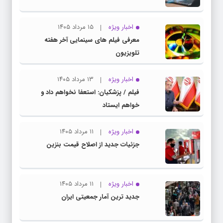
اخبار ویژه
۱۵ مرداد ۱۴۰۵
معرفی فیلم های سینمایی آخر هفته
تلویزیون
اخبار ویژه
۱۳ مرداد ۱۴۰۵
فیلم / پزشکیان: استعفا نخواهم داد و
خواهم ایستاد
اخبار ویژه
۱۱ مرداد ۱۴۰۵
جزئیات جدید از اصلاح قیمت بنزین
اخبار ویژه
۱۱ مرداد ۱۴۰۵
جدید ترین آمار جمعیتی ایران