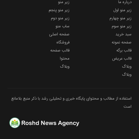
درباره ما
زیر منو
زیر منو اول
زیر منو پنجم
زیر منو چهارم
زیر منو دوم
زیر منو سوم
ساب منو
سبد خرید
صفحه اصلی
صفحه نمونه
فروشگاه
قالب برگه
قالب صفحه
قالب عریض
محتوا
وبلاگ
وبلاگ
وبلاگ
استفاده از مطالب و محتوای پایگاه خبری و تحلیلی رشد با ذکر منبع بلامانع
است