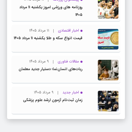
روزنامه های ورزشی امروز یکشنبه ۱۱ مرداد
۱۴۰۵
اخبار اقتصادی
۱۱ مرداد ۱۴۰۵
قیمت انواع سکه و طلا یکشنبه ۱۱ مرداد ۱۴۰۵
مقالات فناوری
۹ مرداد ۱۴۰۵
ربات‌های انسان‌نما؛ دستیار جدید معلمان
اخبار جدید
۹ مرداد ۱۴۰۵
زمان ثبت‌نام آزمون ارشد علوم پزشکی