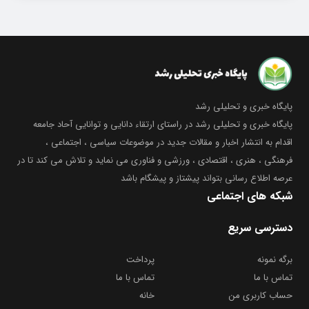
پایگاه خبری و تحلیلی رشد
پایگاه خبری و تحلیلی رشد در راستای ارتقاء دانایی و توانایی آحاد جامعه
اقدام به انتشار اخبار و مقالات جدید در موضوعات سیاسی ، اجتماعی ،
فرهنگی ، هنری ، اقتصادی ، ورزشی و فناوری می نماید و تلاش می کند تا در
عرصه اطلاع رسانی بتواند پیشتاز و پیشگام باشد
شبکه های اجتماعی
دسترسی سریع
برگه نمونه
پرداخت
تماس با ما
تماس با ما
حساب کاربری من
خانه