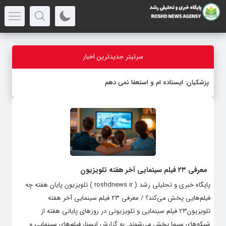
سرتیتر جدیدترین اخبار
پزشکیان: ایستاده ام و استعفا نمی دهم
معرفی ۲۳ فیلم سینمایی آخر هفته تلویزیون
پایگاه خبری و تحلیلی رشد ( roshdnews.ir ) تلویزیون پایان هفته چه
فیلم‌هایی پخش می‌کند؟ / معرفی ۲۳ فیلم سینمایی آخر هفته
تلویزیون۲۳ فیلم سینمایی و تلویزیونی در روزهای پایانی هفته از
شبکه‌های سیما پخش می‌شوند. به گزارش ایسنا، فیلم‌های سینمایی و