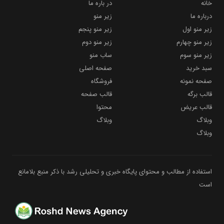
خانه
در باره ما
درباره ما
زیر منو
زیر منو اول
زیر منو پنجم
زیر منو چهارم
زیر منو دوم
زیر منو سوم
ساب منو
سبد خرید
صفحه اصلی
صفحه نمونه
فروشگاه
قالب برگه
قالب صفحه
قالب عریض
محتوا
وبلاگ
وبلاگ
وبلاگ
استفاده از مطالب و محتوای پایگاه خبری و تحلیلی رشد با ذکر منبع بلامانع
است