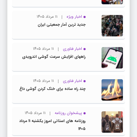
اخبار ویژه
۱۱ مرداد ۱۴۰۵
جدید ترین آمار جمعیتی ایران
اخبار فناوری
۱۱ مرداد ۱۴۰۵
راههای افزایش سرعت گوشی اندرویدی
اخبار فناوری
۱۱ مرداد ۱۴۰۵
چند راه‌ ساده برای خنک کردن گوشی داغ
پیشخوان روزنامه
۱۱ مرداد ۱۴۰۵
روزنامه های استانی امروز یکشنبه ۱۱ مرداد
۱۴۰۵