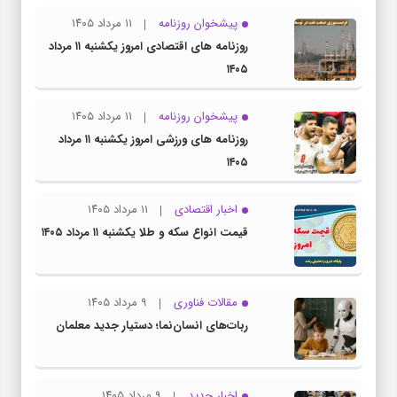
پیشخوان روزنامه
۱۱ مرداد ۱۴۰۵
روزنامه های اقتصادی امروز یکشنبه ۱۱ مرداد
۱۴۰۵
پیشخوان روزنامه
۱۱ مرداد ۱۴۰۵
روزنامه های ورزشی امروز یکشنبه ۱۱ مرداد
۱۴۰۵
اخبار اقتصادی
۱۱ مرداد ۱۴۰۵
قیمت انواع سکه و طلا یکشنبه ۱۱ مرداد ۱۴۰۵
مقالات فناوری
۹ مرداد ۱۴۰۵
ربات‌های انسان‌نما؛ دستیار جدید معلمان
اخبار جدید
۹ مرداد ۱۴۰۵