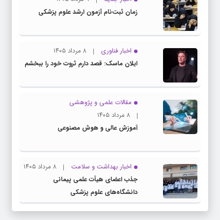
زمان ثبت‌نام آزمون ارشد علوم پزشکی
اخبار فناوری
۸ مرداد ۱۴۰۵
ایلان ماسک: قصد دارم ثروت خود را ببخشم
مقالات علمی و پژوهشی
۸ مرداد ۱۴۰۵
آموزش عالی و هوش مصنوعی
اخبار بهداشت و سلامت
۸ مرداد ۱۴۰۵
جذب اعضای هیأت علمی پیمانی
دانشگاه‌های علوم پزشکی