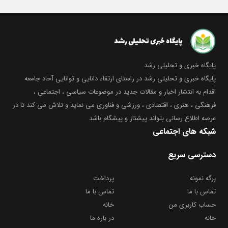
پایگاه خبری و تحلیلی رشد
پایگاه خبری و تحلیلی رشد در راستای ارتقاء دانایی و توانایی آحاد جامعه
اقدام به انتشار اخبار و مقالات جدید در موضوعات سیاسی ، اجتماعی ،
فرهنگی ، هنری ، اقتصادی ، ورزشی و فناوری می نماید و تلاش می کند تا در
عرصه اطلاع رسانی بتواند پیشتاز و پیشگام باشد
شبکه های اجتماعی
دسترسی سریع
برگه نمونه
پرداخت
تماس با ما
تماس با ما
حساب کاربری من
خانه
خانه
در باره ما