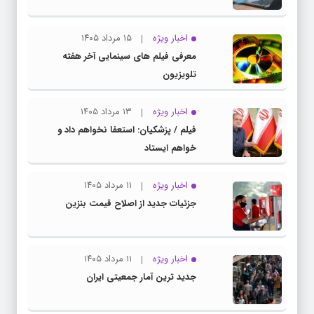
اخبار ویژه
۱۵ مرداد ۱۴۰۵
معرفی فیلم های سینمایی آخر هفته
تلویزیون
اخبار ویژه
۱۳ مرداد ۱۴۰۵
فیلم / پزشکیان: استعفا نخواهم داد و
خواهم ایستاد
اخبار ویژه
۱۱ مرداد ۱۴۰۵
جزئیات جدید از اصلاح قیمت بنزین
اخبار ویژه
۱۱ مرداد ۱۴۰۵
جدید ترین آمار جمعیتی ایران