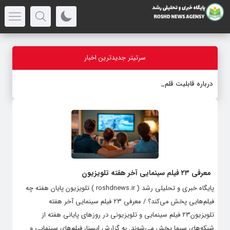
سرتیتر جدیدترین اخبار
درباره قابلیت قلم هوش
-
معرفی ۲۳ فیلم سینمایی آخر هفته تلویزیون
پایگاه خبری و تحلیلی رشد ( roshdnews.ir ) تلویزیون پایان هفته چه
فیلم‌هایی پخش می‌کند؟ / معرفی ۲۳ فیلم سینمایی آخر هفته
تلویزیون۲۳ فیلم سینمایی و تلویزیونی در روزهای پایانی هفته از
شبکه‌های سیما پخش می‌شوند. به گزارش ایسنا، فیلم‌های سینمایی و