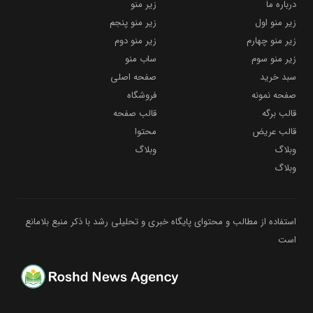
درباره ما
زیر منو
زیر منو اول
زیر منو پنجم
زیر منو چهارم
زیر منو دوم
زیر منو سوم
ساب منو
سبد خرید
صفحه اصلی
صفحه نمونه
فروشگاه
قالب برگه
قالب صفحه
قالب عریض
محتوا
وبلاگ
وبلاگ
وبلاگ
استفاده از مطالب و محتوای پایگاه خبری و تحلیلی رشد با ذکر منبع بلامانع
است