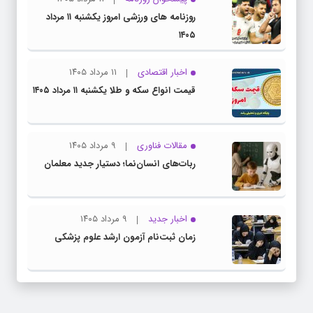
روزنامه های ورزشی امروز یکشنبه ۱۱ مرداد
۱۴۰۵
اخبار اقتصادی
۱۱ مرداد ۱۴۰۵
قیمت انواع سکه و طلا یکشنبه ۱۱ مرداد ۱۴۰۵
مقالات فناوری
۹ مرداد ۱۴۰۵
ربات‌های انسان‌نما؛ دستیار جدید معلمان
اخبار جدید
۹ مرداد ۱۴۰۵
زمان ثبت‌نام آزمون ارشد علوم پزشکی