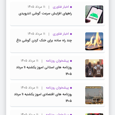
اخبار فناوری
۱۱ مرداد ۱۴۰۵
راههای افزایش سرعت گوشی اندرویدی
اخبار فناوری
۱۱ مرداد ۱۴۰۵
چند راه‌ ساده برای خنک کردن گوشی داغ
پیشخوان روزنامه
۱۱ مرداد ۱۴۰۵
روزنامه های استانی امروز یکشنبه ۱۱ مرداد
۱۴۰۵
پیشخوان روزنامه
۱۱ مرداد ۱۴۰۵
روزنامه های اقتصادی امروز یکشنبه ۱۱ مرداد
۱۴۰۵
پیشخوان روزنامه
۱۱ مرداد ۱۴۰۵