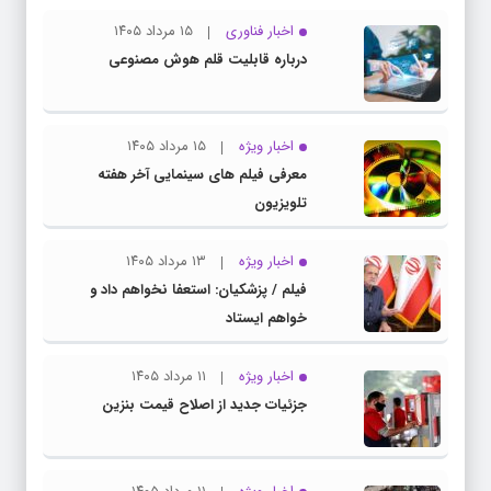
اخبار فناوری
۱۵ مرداد ۱۴۰۵
درباره قابلیت قلم هوش مصنوعی
اخبار ویژه
۱۵ مرداد ۱۴۰۵
معرفی فیلم های سینمایی آخر هفته
تلویزیون
اخبار ویژه
۱۳ مرداد ۱۴۰۵
فیلم / پزشکیان: استعفا نخواهم داد و
خواهم ایستاد
اخبار ویژه
۱۱ مرداد ۱۴۰۵
جزئیات جدید از اصلاح قیمت بنزین