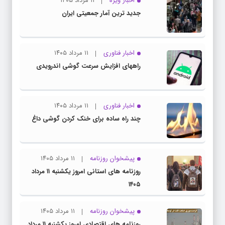
اخبار ویژه
۱۱ مرداد ۱۴۰۵
جدید ترین آمار جمعیتی ایران
اخبار فناوری
۱۱ مرداد ۱۴۰۵
راههای افزایش سرعت گوشی اندرویدی
اخبار فناوری
۱۱ مرداد ۱۴۰۵
چند راه‌ ساده برای خنک کردن گوشی داغ
پیشخوان روزنامه
۱۱ مرداد ۱۴۰۵
روزنامه های استانی امروز یکشنبه ۱۱ مرداد
۱۴۰۵
پیشخوان روزنامه
۱۱ مرداد ۱۴۰۵
روزنامه های اقتصادی امروز یکشنبه ۱۱ مرداد