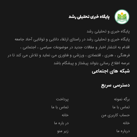
پایگاه خبری و تحلیلی رشد
پایگاه خبری و تحلیلی رشد در راستای ارتقاء دانایی و توانایی آحاد جامعه
اقدام به انتشار اخبار و مقالات جدید در موضوعات سیاسی ، اجتماعی ،
فرهنگی ، هنری ، اقتصادی ، ورزشی و فناوری می نماید و تلاش می کند تا در
عرصه اطلاع رسانی بتواند پیشتاز و پیشگام باشد
شبکه های اجتماعی
دسترسی سریع
برگه نمونه
پرداخت
تماس با ما
تماس با ما
حساب کاربری من
خانه
خانه
در باره ما
درباره ما
زیر منو