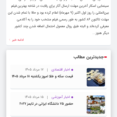
سینمایی اسکار آخرین مهلت ارسال آثار برای رقابت در شاخه بهترین فیلم
بین‌المللی را روز اول اکتبر (۹ مهرماه) اعلام کرده بود و حالا با تمام شدن این
مهلت تاکنون ۸۶ کشور به طور رسمی فیلم منتخب خود را به آکادمی
معرفی کرده‌اند و البته طبق روال معمول احتمال اضافه شدن چند کشور
دیگر هنوز...
ادامه خبر
جدیدترین مطالب
اخبار اقتصادی
۱۷ مرداد ۱۴۰۵
قیمت سکه و طلا امروز یکشنبه ۱۸ مرداد ۱۴۰۵
اخبار آموزشی
۱۵ مرداد ۱۴۰۵
حضور ۷۵ دانشگاه ایرانی در تایمز ۲۰۲۷