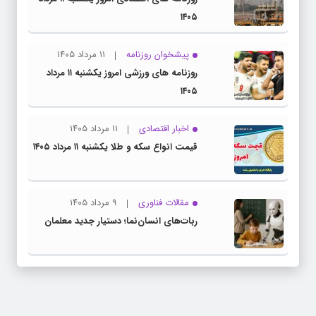
۱۴۰۵
پیشخوان روزنامه
۱۱ مرداد ۱۴۰۵
روزنامه های ورزشی امروز یکشنبه ۱۱ مرداد
۱۴۰۵
اخبار اقتصادی
۱۱ مرداد ۱۴۰۵
قیمت انواع سکه و طلا یکشنبه ۱۱ مرداد ۱۴۰۵
مقالات فناوری
۹ مرداد ۱۴۰۵
ربات‌های انسان‌نما؛ دستیار جدید معلمان