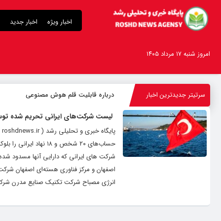
اخبار ویژه
اخبار جدید
امروز شنبه ۱۷ مرداد ۱۴۰۵
سرتیتر جدیدترین اخبار
درباره قابلیت قلم هوش مصنوعی
لیست شرکت‌های ایرانی تحریم شده توس
پا
حساب‌های ۲۰ شخص و ۱۸ 
شرکت های ایرانی که دارایی آنها مسدود شده؛
اصفهان و مرکز فناوری هسته‌ای اصفهان شرکت
انرژی مصباح شرکت تکنیک صنایع مدرن شرکت 