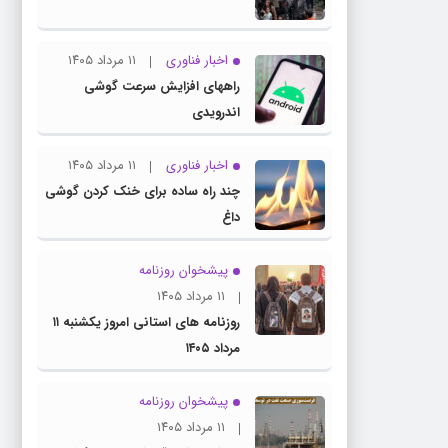
اخبار فناوری
۱۱ مرداد ۱۴۰۵
راههای افزایش سرعت گوشی
اندرویدی
اخبار فناوری
۱۱ مرداد ۱۴۰۵
چند راه‌ ساده برای خنک کردن گوشی
داغ
پیشخوان روزنامه
۱۱ مرداد ۱۴۰۵
روزنامه های استانی امروز یکشنبه ۱۱
مرداد ۱۴۰۵
پیشخوان روزنامه
۱۱ مرداد ۱۴۰۵