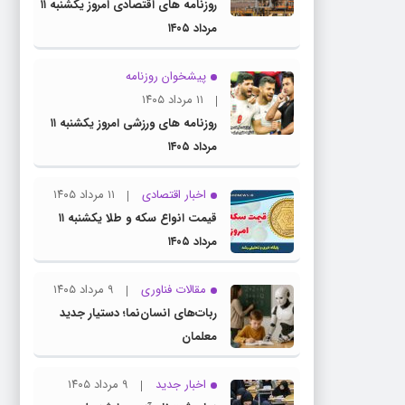
روزنامه های اقتصادی امروز یکشنبه ۱۱
مرداد ۱۴۰۵
پیشخوان روزنامه
۱۱ مرداد ۱۴۰۵
روزنامه های ورزشی امروز یکشنبه ۱۱
مرداد ۱۴۰۵
اخبار اقتصادی
۱۱ مرداد ۱۴۰۵
قیمت انواع سکه و طلا یکشنبه ۱۱
مرداد ۱۴۰۵
مقالات فناوری
۹ مرداد ۱۴۰۵
ربات‌های انسان‌نما؛ دستیار جدید
معلمان
اخبار جدید
۹ مرداد ۱۴۰۵