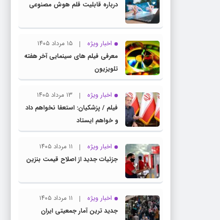
درباره قابلیت قلم هوش مصنوعی
اخبار ویژه
۱۵ مرداد ۱۴۰۵
معرفی فیلم های سینمایی آخر هفته
تلویزیون
اخبار ویژه
۱۳ مرداد ۱۴۰۵
فیلم / پزشکیان: استعفا نخواهم داد
و خواهم ایستاد
اخبار ویژه
۱۱ مرداد ۱۴۰۵
جزئیات جدید از اصلاح قیمت بنزین
اخبار ویژه
۱۱ مرداد ۱۴۰۵
جدید ترین آمار جمعیتی ایران