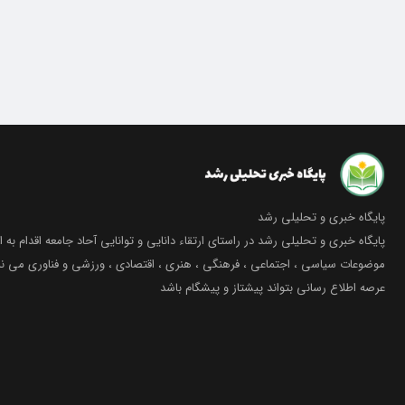
پایگاه خبری و تحلیلی رشد
پایگاه خبری و تحلیلی رشد در راستای ارتقاء دانایی و توانایی آحاد جامعه اقدام به ا
موضوعات سیاسی ، اجتماعی ، فرهنگی ، هنری ، اقتصادی ، ورزشی و فناوری می نما
عرصه اطلاع رسانی بتواند پیشتاز و پیشگام باشد