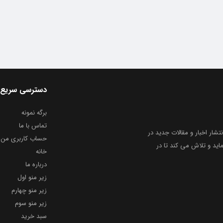
دسترسی سریع
برگه نمونه
تماس با ما
نتشار اخبار و مقالات جدید در
حساب کاربری من
ید و تلاش می کند تا در
خانه
درباره ما
زیر منو اول
زیر منو چهارم
زیر منو سوم
سبد خرید