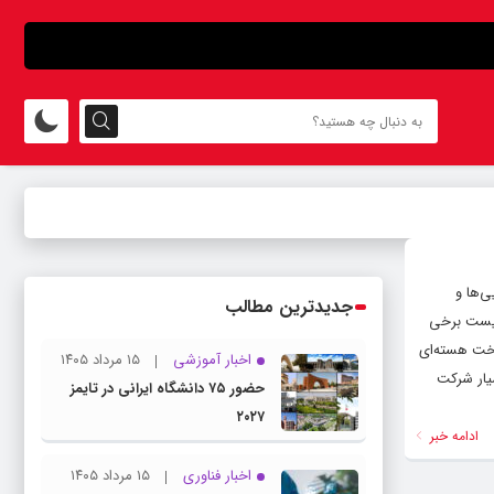
رایی‌ها و
جدیدترین مطالب
د. لیست برخی
وخت هسته‌ای
اخبار آموزشی
۱۵ مرداد ۱۴۰۵
یار شرکت
حضور ۷۵ دانشگاه ایرانی در تایمز
۲۰۲۷
ادامه خبر
اخبار فناوری
۱۵ مرداد ۱۴۰۵