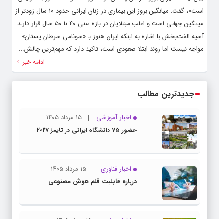
است»، گفت: میانگین بروز این بیماری در زنان ایرانی حدود ۱۰ سال زودتر از
میانگین جهانی است و اغلب مبتلایان در بازه سنی ۴۰ تا ۵۰ سال قرار دارند.
آسیه‌ الفت‌بخش با اشاره به اینکه ایران هنوز با «سونامی سرطان پستان»
مواجه نیست اما روند ابتلا صعودی است، تاکید دارد که مهم‌ترین چالش...
ادامه خبر
جدیدترین مطالب
اخبار آموزشی
۱۵ مرداد ۱۴۰۵
حضور ۷۵ دانشگاه ایرانی در تایمز ۲۰۲۷
اخبار فناوری
۱۵ مرداد ۱۴۰۵
درباره قابلیت قلم هوش مصنوعی