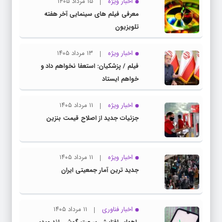
اخبار ویژه
۱۵ مرداد ۱۴۰۵
معرفی فیلم های سینمایی آخر هفته
تلویزیون
اخبار ویژه
۱۳ مرداد ۱۴۰۵
فیلم / پزشکیان: استعفا نخواهم داد و
خواهم ایستاد
اخبار ویژه
۱۱ مرداد ۱۴۰۵
جزئیات جدید از اصلاح قیمت بنزین
اخبار ویژه
۱۱ مرداد ۱۴۰۵
جدید ترین آمار جمعیتی ایران
اخبار فناوری
۱۱ مرداد ۱۴۰۵