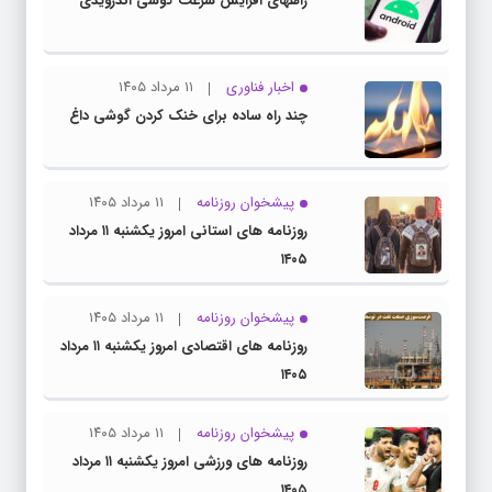
راههای افزایش سرعت گوشی اندرویدی
اخبار فناوری
۱۱ مرداد ۱۴۰۵
چند راه‌ ساده برای خنک کردن گوشی داغ
پیشخوان روزنامه
۱۱ مرداد ۱۴۰۵
روزنامه های استانی امروز یکشنبه ۱۱ مرداد
۱۴۰۵
پیشخوان روزنامه
۱۱ مرداد ۱۴۰۵
روزنامه های اقتصادی امروز یکشنبه ۱۱ مرداد
۱۴۰۵
پیشخوان روزنامه
۱۱ مرداد ۱۴۰۵
روزنامه های ورزشی امروز یکشنبه ۱۱ مرداد
۱۴۰۵