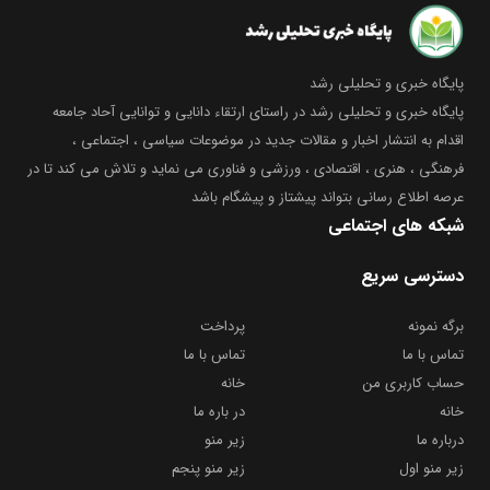
پایگاه خبری و تحلیلی رشد
پایگاه خبری و تحلیلی رشد در راستای ارتقاء دانایی و توانایی آحاد جامعه
اقدام به انتشار اخبار و مقالات جدید در موضوعات سیاسی ، اجتماعی ،
فرهنگی ، هنری ، اقتصادی ، ورزشی و فناوری می نماید و تلاش می کند تا در
عرصه اطلاع رسانی بتواند پیشتاز و پیشگام باشد
شبکه های اجتماعی
دسترسی سریع
برگه نمونه
پرداخت
تماس با ما
تماس با ما
حساب کاربری من
خانه
خانه
در باره ما
درباره ما
زیر منو
زیر منو اول
زیر منو پنجم