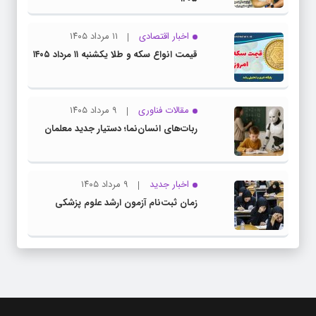
اخبار اقتصادی
۱۱ مرداد ۱۴۰۵
قیمت انواع سکه و طلا یکشنبه ۱۱ مرداد ۱۴۰۵
مقالات فناوری
۹ مرداد ۱۴۰۵
ربات‌های انسان‌نما؛ دستیار جدید معلمان
اخبار جدید
۹ مرداد ۱۴۰۵
زمان ثبت‌نام آزمون ارشد علوم پزشکی