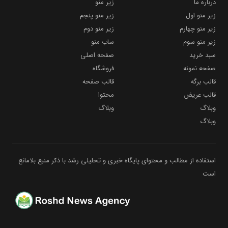
درباره ما
زیر منو
زیر منو اول
زیر منو پنجم
زیر منو چهارم
زیر منو دوم
زیر منو سوم
ساب منو
سبد خرید
صفحه اصلی
صفحه نمونه
فروشگاه
قالب برگه
قالب صفحه
قالب عریض
محتوا
وبلاگ
وبلاگ
وبلاگ
استفاده از مطالب و محتوای پایگاه خبری و تحلیلی رشد با ذکر منبع بلامانع
است