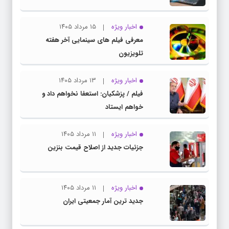
اخبار ویژه
۱۵ مرداد ۱۴۰۵
معرفی فیلم های سینمایی آخر هفته
تلویزیون
اخبار ویژه
۱۳ مرداد ۱۴۰۵
فیلم / پزشکیان: استعفا نخواهم داد و
خواهم ایستاد
اخبار ویژه
۱۱ مرداد ۱۴۰۵
جزئیات جدید از اصلاح قیمت بنزین
اخبار ویژه
۱۱ مرداد ۱۴۰۵
جدید ترین آمار جمعیتی ایران