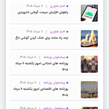
اخبار فناوری
۱۱ مرداد ۱۴۰۵
راههای افزایش سرعت گوشی اندرویدی
اخبار فناوری
۱۱ مرداد ۱۴۰۵
چند راه‌ ساده برای خنک کردن گوشی داغ
پیشخوان روزنامه
۱۱ مرداد ۱۴۰۵
روزنامه های استانی امروز یکشنبه ۱۱ مرداد
۱۴۰۵
پیشخوان روزنامه
۱۱ مرداد ۱۴۰۵
روزنامه های اقتصادی امروز یکشنبه ۱۱ مرداد
۱۴۰۵
پیشخوان روزنامه
۱۱ مرداد ۱۴۰۵