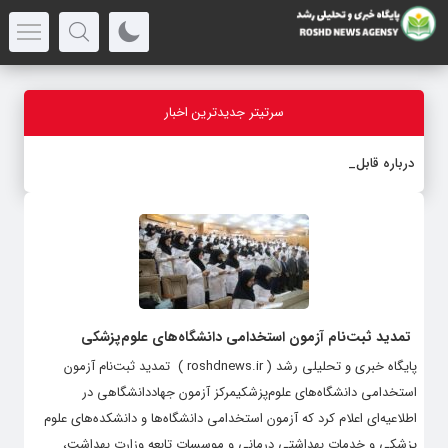
سرتیتر جدیدترین اخبار
درباره قابلیت قلم
_
تمدید ثبت‌نام آزمون استخدامی دانشگاه‌های علوم‌پزشکی
پایگاه خبری و تحلیلی رشد ( roshdnews.ir ) تمدید ثبت‌نام آزمون
استخدامی دانشگاه‌های علوم‌پزشکیمرکز آزمون جهاددانشگاهی در
اطلاعیه‌ای اعلام کرد که آزمون استخدامی دانشگاه‌ها و دانشکده‌های علوم
پزشکی و خدمات بهداشتی درمانی و موسسات تابعه وزارت بهداشت،