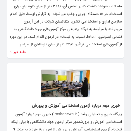
ماه ادامه خواهد داشت که بر اساس آن، ۳۲۸۱ نفر از میان داوطلبان برای
استخدام در ۱۵ دستگاه اجرایی جذب می‌شوند. به گزارش ایسنا، طبق اعلام
سازمان اداری و استخدامی کشور، متقاضیان شرکت در این آزمون
می‌توانند با مراجعه به درگاه اینترنتی مرکز آزمون‌های جهاد دانشگاهی به
نشانی اینترنتی: hrtc.ir، نسبت به ثبت‌نام در آزمون اقدام کنند. در این دوره
از آزمون‌های استخدامی فراگیر، ۳۲۸۱ نفر از میان داوطلبان از سراسر...
ادامه خبر
خبری مهم درباره آزمون استخدامی آموزش و پرورش
پایگاه خبری و تحلیلی رشد ( roshdnews.ir ) خبری مهم درباره آزمون
استخدامی آموزش و پرورشمدیر مرکز آزمون جهاد دانشگاهی با بیان اینکه
ثبت‌نام آزمون استخدامی آموزش و پرورش از امروز، ۱۸ خرداد به مدت ۹