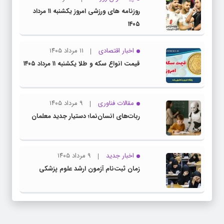
روزنامه های ورزشی امروز یکشنبه ۱۱ مرداد
۱۴۰۵
اخبار اقتصادی
۱۱ مرداد ۱۴۰۵
قیمت انواع سکه و طلا یکشنبه ۱۱ مرداد ۱۴۰۵
مقالات فناوری
۹ مرداد ۱۴۰۵
ربات‌های انسان‌نما؛ دستیار جدید معلمان
اخبار جدید
۹ مرداد ۱۴۰۵
زمان ثبت‌نام آزمون ارشد علوم پزشکی