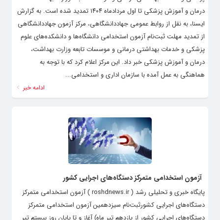
درمان و آموزش پزشکی تا اول مردادماه ۱۴۰۴ تمدید شده است. به گزارش
ایسنا، به نقل از روابط عمومی جهاددانشگاهی، مرکز آزمون جهاددانشگاهی
از تمدید مهلت ثبت‌نام آزمون استخدامی دانشگاه‌ها و دانشکده‌های علوم
پزشکی و خدمات بهداشتی درمانی و موسسات تابعه وزارت بهداشت،
درمان و آموزش پزشکی خبر داد. این مرکز اعلام کرد که با توجه به
هماهنگی به عمل آمده با سازمان اداری و استخدامی...
ادامه خبر
آزمون استخدامی متمرکز دستگاه‌های اجرایی کشور
پایگاه خبری و تحلیلی رشد ( roshdnews.ir ) آزمون استخدامی متمرکز
دستگاه‌های اجرایی کشورثبت‌نام سیزدهمین آزمون استخدامی متمرکز
دستگاه‌های اجرایی کشور از یازدهم تیر ماه) آغاز و تا پایان روز بیستم تیر