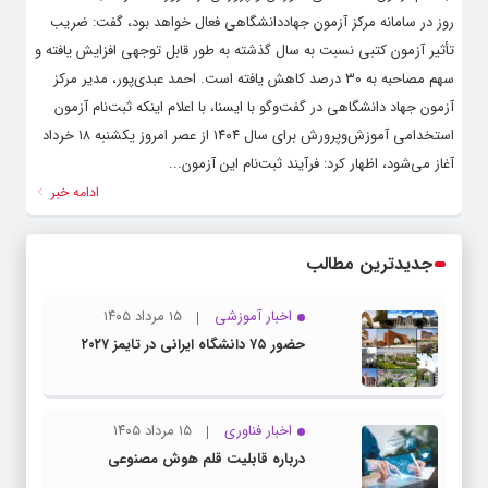
روز در سامانه مرکز آزمون جهاددانشگاهی فعال خواهد بود، گفت: ضریب
تأثیر آزمون کتبی نسبت به سال گذشته به طور قابل توجهی افزایش یافته و
سهم مصاحبه به ۳۰ درصد کاهش یافته است. احمد عبدی‌پور، مدیر مرکز
آزمون جهاد دانشگاهی در گفت‌وگو با ایسنا، با اعلام اینکه ثبت‌نام آزمون
استخدامی آموزش‌وپرورش برای سال ۱۴۰۴ از عصر امروز یکشنبه ۱۸ خرداد
آغاز می‌شود، اظهار کرد: فرآیند ثبت‌نام این آزمون...
ادامه خبر
جدیدترین مطالب
اخبار آموزشی
۱۵ مرداد ۱۴۰۵
حضور ۷۵ دانشگاه ایرانی در تایمز ۲۰۲۷
اخبار فناوری
۱۵ مرداد ۱۴۰۵
درباره قابلیت قلم هوش مصنوعی