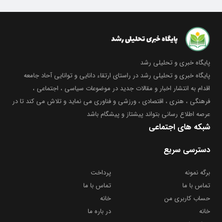
پایگاه خبری و تحلیلی رشد
پایگاه خبری و تحلیلی رشد در راستای ارتقاء دانایی و توانایی آحاد جامعه
اقدام به انتشار اخبار و مقالات جدید در موضوعات سیاسی ، اجتماعی ،
فرهنگی ، هنری ، اقتصادی ، ورزشی و فناوری می نماید و تلاش می کند تا در
عرصه اطلاع رسانی بتواند پیشتاز و پیشگام باشد
شبکه های اجتماعی
دسترسی سریع
برگه نمونه
پرداخت
تماس با ما
تماس با ما
حساب کاربری من
خانه
خانه
در باره ما