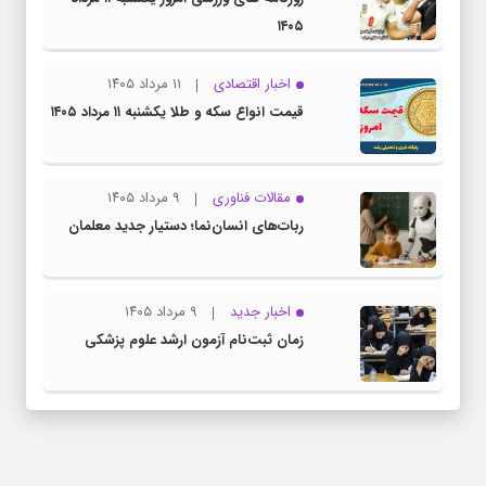
۱۴۰۵
اخبار اقتصادی
۱۱ مرداد ۱۴۰۵
قیمت انواع سکه و طلا یکشنبه ۱۱ مرداد ۱۴۰۵
مقالات فناوری
۹ مرداد ۱۴۰۵
ربات‌های انسان‌نما؛ دستیار جدید معلمان
اخبار جدید
۹ مرداد ۱۴۰۵
زمان ثبت‌نام آزمون ارشد علوم پزشکی