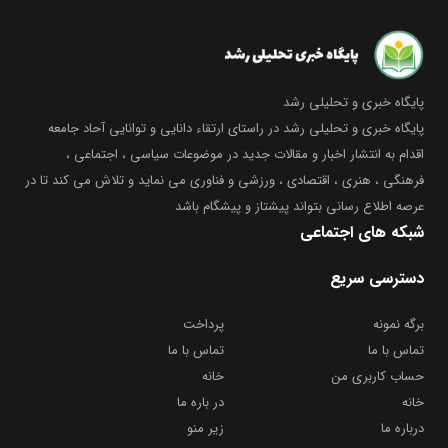
پایگاه خبری و تحلیلی رشد
پایگاه خبری و تحلیلی رشد در راستای ارتقاء دانایی و توانایی آحاد جامعه
اقدام به انتشار اخبار و مقالات جدید در موضوعات سیاسی ، اجتماعی ،
فرهنگی ، هنری ، اقتصادی ، ورزشی و فناوری می نماید و تلاش می کند تا در
عرصه اطلاع رسانی بتواند پیشتاز و پیشگام باشد
شبکه های اجتماعی
دسترسی سریع
برگه نمونه
پرداخت
تماس با ما
تماس با ما
حساب کاربری من
خانه
خانه
در باره ما
درباره ما
زیر منو