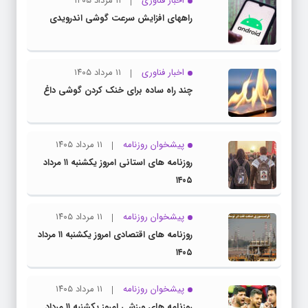
اخبار فناوری
۱۱ مرداد ۱۴۰۵
راههای افزایش سرعت گوشی اندرویدی
اخبار فناوری
۱۱ مرداد ۱۴۰۵
چند راه‌ ساده برای خنک کردن گوشی داغ
پیشخوان روزنامه
۱۱ مرداد ۱۴۰۵
روزنامه های استانی امروز یکشنبه ۱۱ مرداد
۱۴۰۵
پیشخوان روزنامه
۱۱ مرداد ۱۴۰۵
روزنامه های اقتصادی امروز یکشنبه ۱۱ مرداد
۱۴۰۵
پیشخوان روزنامه
۱۱ مرداد ۱۴۰۵
روزنامه های ورزشی امروز یکشنبه ۱۱ مرداد