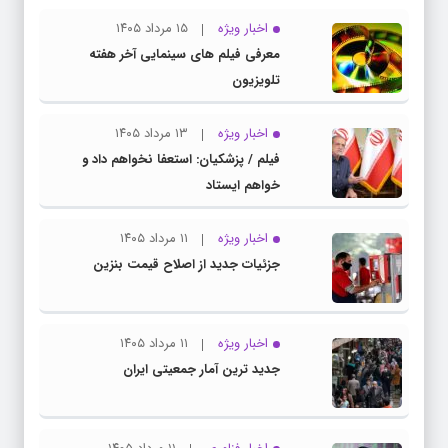
اخبار ویژه
۱۵ مرداد ۱۴۰۵
معرفی فیلم های سینمایی آخر هفته
تلویزیون
اخبار ویژه
۱۳ مرداد ۱۴۰۵
فیلم / پزشکیان: استعفا نخواهم داد و
خواهم ایستاد
اخبار ویژه
۱۱ مرداد ۱۴۰۵
جزئیات جدید از اصلاح قیمت بنزین
اخبار ویژه
۱۱ مرداد ۱۴۰۵
جدید ترین آمار جمعیتی ایران