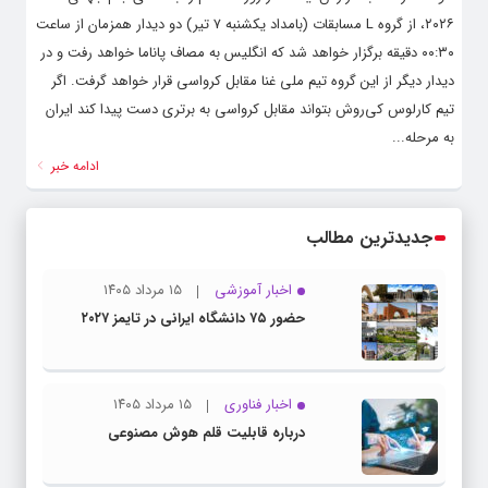
۲۰۲۶، از گروه L مسابقات (بامداد یکشنبه ۷ تیر) دو دیدار همزمان از ساعت
۰۰:۳۰ دقیقه برگزار خواهد شد که انگلیس به مصاف پاناما خواهد رفت و در
دیدار دیگر از این گروه تیم ملی غنا مقابل کرواسی قرار خواهد گرفت. اگر
تیم کارلوس کی‌روش بتواند مقابل کرواسی به برتری دست پیدا کند ایران
به مرحله...
ادامه خبر
جدیدترین مطالب
اخبار آموزشی
۱۵ مرداد ۱۴۰۵
حضور ۷۵ دانشگاه ایرانی در تایمز ۲۰۲۷
اخبار فناوری
۱۵ مرداد ۱۴۰۵
درباره قابلیت قلم هوش مصنوعی