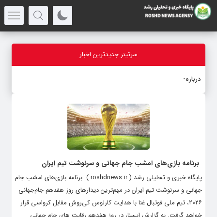
سرتیتر جدیدترین اخبار
درباره قابل
_
برنامه بازی‌های امشب جام جهانی و سرنوشت تیم ایران
پایگاه خبری و تحلیلی رشد ( roshdnews.ir ) برنامه بازی‌های امشب جام
جهانی و سرنوشت تیم ایران در مهم‌ترین دیدارهای روز هفدهم جام‌جهانی
۲۰۲۶، تیم ملی فوتبال غنا با هدایت کارلوس کی‌روش مقابل کرواسی قرار
خواهد گرفت. به گزارش ایسنا، در روز هفدهم رقابت های جام جهانی