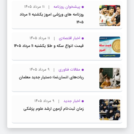
پیشخوان روزنامه
۱۱ مرداد ۱۴۰۵
روزنامه های ورزشی امروز یکشنبه ۱۱ مرداد
۱۴۰۵
اخبار اقتصادی
۱۱ مرداد ۱۴۰۵
قیمت انواع سکه و طلا یکشنبه ۱۱ مرداد ۱۴۰۵
مقالات فناوری
۹ مرداد ۱۴۰۵
ربات‌های انسان‌نما؛ دستیار جدید معلمان
اخبار جدید
۹ مرداد ۱۴۰۵
زمان ثبت‌نام آزمون ارشد علوم پزشکی