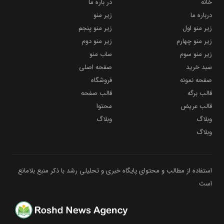
خانه
در باره ما
درباره ما
زیر منو
زیر منو اول
زیر منو پنجم
زیر منو چهارم
زیر منو دوم
زیر منو سوم
ساب منو
سبد خرید
صفحه اصلی
صفحه نمونه
فروشگاه
قالب برگه
قالب صفحه
قالب عریض
محتوا
وبلاگ
وبلاگ
وبلاگ
استفاده از مطالب و محتوای پایگاه خبری و تحلیلی رشد با ذکر منبع بلامانع
است