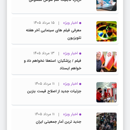
اخبار ویژه
۱۵ مرداد ۱۴۰۵
معرفی فیلم های سینمایی آخر هفته
تلویزیون
اخبار ویژه
۱۳ مرداد ۱۴۰۵
فیلم / پزشکیان: استعفا نخواهم داد و
خواهم ایستاد
اخبار ویژه
۱۱ مرداد ۱۴۰۵
جزئیات جدید از اصلاح قیمت بنزین
اخبار ویژه
۱۱ مرداد ۱۴۰۵
جدید ترین آمار جمعیتی ایران