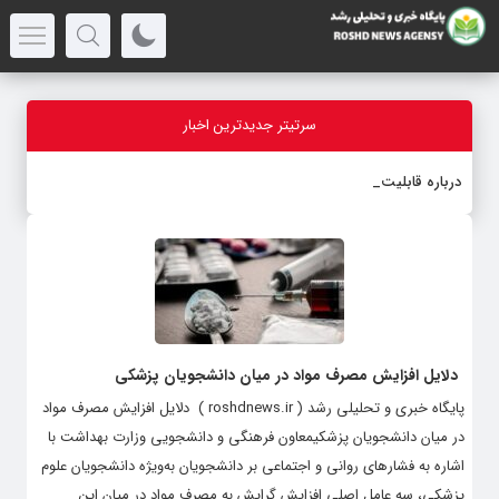
سرتیتر جدیدترین اخبار
درباره قابلیت قلم هو
-
دلایل افزایش مصرف مواد در میان دانشجویان پزشکی
پایگاه خبری و تحلیلی رشد ( roshdnews.ir ) دلایل افزایش مصرف مواد
در میان دانشجویان پزشکیمعاون فرهنگی و دانشجویی وزارت بهداشت با
اشاره به فشارهای روانی و اجتماعی بر دانشجویان به‌ویژه دانشجویان علوم
پزشکی، سه عامل اصلی افزایش گرایش به مصرف مواد در میان این