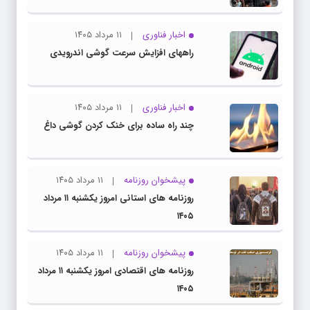
اخبار فناوری
۱۱ مرداد ۱۴۰۵
راههای افزایش سرعت گوشی اندرویدی
اخبار فناوری
۱۱ مرداد ۱۴۰۵
چند راه‌ ساده برای خنک کردن گوشی داغ
پیشخوان روزنامه
۱۱ مرداد ۱۴۰۵
روزنامه های استانی امروز یکشنبه ۱۱ مرداد
۱۴۰۵
پیشخوان روزنامه
۱۱ مرداد ۱۴۰۵
روزنامه های اقتصادی امروز یکشنبه ۱۱ مرداد
۱۴۰۵