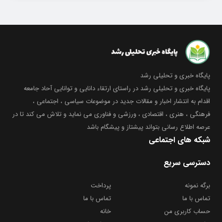
پایگاه خبری و تحلیلی رشد
پایگاه خبری و تحلیلی رشد در راستای ارتقاء دانایی و توانایی آحاد جامعه
اقدام به انتشار اخبار و مقالات جدید در موضوعات سیاسی ، اجتماعی ،
فرهنگی ، هنری ، اقتصادی ، ورزشی و فناوری می نماید و تلاش می کند تا در
عرصه اطلاع رسانی بتواند پیشتاز و پیشگام باشد
شبکه های اجتماعی
دسترسی سریع
برگه نمونه
پرداخت
تماس با ما
تماس با ما
حساب کاربری من
خانه