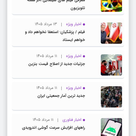
معرفی فیلم های سینمایی آخر هفته
تلویزیون
اخبار ویژه
۱۳ مرداد ۱۴۰۵
فیلم / پزشکیان: استعفا نخواهم داد و
خواهم ایستاد
اخبار ویژه
۱۱ مرداد ۱۴۰۵
جزئیات جدید از اصلاح قیمت بنزین
اخبار ویژه
۱۱ مرداد ۱۴۰۵
جدید ترین آمار جمعیتی ایران
اخبار فناوری
۱۱ مرداد ۱۴۰۵
راههای افزایش سرعت گوشی اندرویدی