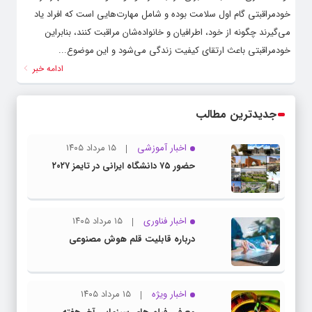
خودمراقبتی گام اول سلامت بوده و شامل مهارت‌هایی است که افراد یاد
می‌گیرند چگونه از خود، اطرافیان و خانواده‌شان مراقبت کنند، بنابراین
خودمراقبتی باعث ارتقای کیفیت زندگی می‌شود و این موضوع...
ادامه خبر
جدیدترین مطالب
اخبار آموزشی
۱۵ مرداد ۱۴۰۵
حضور ۷۵ دانشگاه ایرانی در تایمز ۲۰۲۷
اخبار فناوری
۱۵ مرداد ۱۴۰۵
درباره قابلیت قلم هوش مصنوعی
اخبار ویژه
۱۵ مرداد ۱۴۰۵