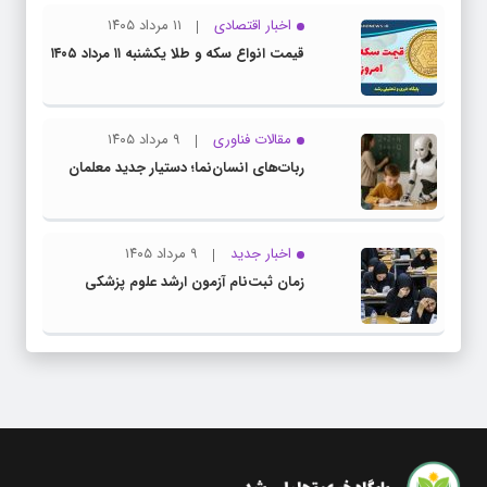
اخبار اقتصادی
۱۱ مرداد ۱۴۰۵
قیمت انواع سکه و طلا یکشنبه ۱۱ مرداد ۱۴۰۵
مقالات فناوری
۹ مرداد ۱۴۰۵
ربات‌های انسان‌نما؛ دستیار جدید معلمان
اخبار جدید
۹ مرداد ۱۴۰۵
زمان ثبت‌نام آزمون ارشد علوم پزشکی