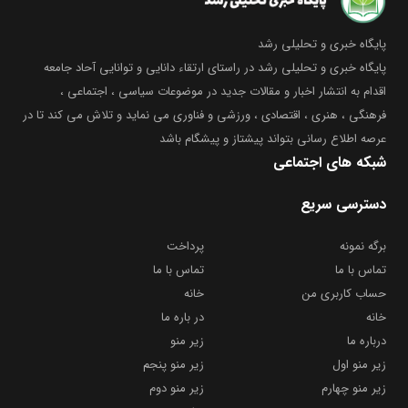
پایگاه خبری و تحلیلی رشد
پایگاه خبری و تحلیلی رشد در راستای ارتقاء دانایی و توانایی آحاد جامعه
اقدام به انتشار اخبار و مقالات جدید در موضوعات سیاسی ، اجتماعی ،
فرهنگی ، هنری ، اقتصادی ، ورزشی و فناوری می نماید و تلاش می کند تا در
عرصه اطلاع رسانی بتواند پیشتاز و پیشگام باشد
شبکه های اجتماعی
دسترسی سریع
برگه نمونه
پرداخت
تماس با ما
تماس با ما
حساب کاربری من
خانه
خانه
در باره ما
درباره ما
زیر منو
زیر منو اول
زیر منو پنجم
زیر منو چهارم
زیر منو دوم