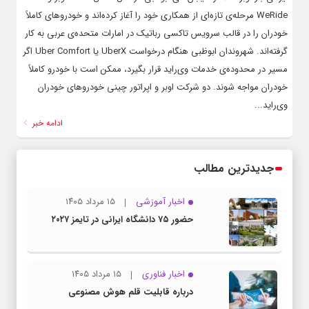
WeRide مرحله‌ی تازه‌ای از همکاری خود را آغاز کرده‌اند و خودروهای کاملاً
خودران را در قالب سرویس تاکسی رباتیک در امارات متحده‌‌ی عربی به کار
گرفته‌اند. شهروندان ابوظبی هنگام درخواست UberX یا Uber Comfort اگر
مسیر در محدوده‌‌ی خدمات وی‌راید قرار بگیرد، ممکن است با خودرو کاملاً
خودران مواجه شوند. دو شرکت اوبر و اپراتور چینی خودروهای خودران
وی‌راید...
ادامه خبر
جدیدترین مطالب
اخبار آموزشی
۱۵ مرداد ۱۴۰۵
حضور ۷۵ دانشگاه ایرانی در تایمز ۲۰۲۷
اخبار فناوری
۱۵ مرداد ۱۴۰۵
درباره قابلیت قلم هوش مصنوعی