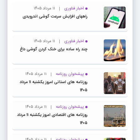
اخبار فناوری
۱۱ مرداد ۱۴۰۵
راههای افزایش سرعت گوشی اندرویدی
اخبار فناوری
۱۱ مرداد ۱۴۰۵
چند راه‌ ساده برای خنک کردن گوشی داغ
پیشخوان روزنامه
۱۱ مرداد ۱۴۰۵
روزنامه های استانی امروز یکشنبه ۱۱ مرداد
۱۴۰۵
پیشخوان روزنامه
۱۱ مرداد ۱۴۰۵
روزنامه های اقتصادی امروز یکشنبه ۱۱ مرداد
۱۴۰۵
پیشخوان روزنامه
۱۱ مرداد ۱۴۰۵