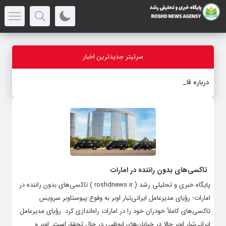
سرتیتر جدیدترین اخبار
درباره قابلیت
-
تاکسی‌های بدون راننده در امارات
پایگاه خبری و تحلیلی رشد ( roshdnews.ir ) تاکسی‌های بدون راننده در
امارات؛ رؤیای مدیرعامل ایرانی‌تبار اوبر به وقوع پیوستاوبر سرویس
تاکسی‌های کاملاً خودران خود را در امارات راه‌اندازی کرد. رؤیای مدیرعامل
ایرانی‌تبار اوبر حالا در خیابان‌های ابوظبی در حال تحقق است. اوبر و