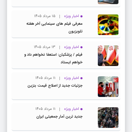
اخبار ویژه
۱۵ مرداد ۱۴۰۵
معرفی فیلم های سینمایی آخر هفته
تلویزیون
اخبار ویژه
۱۳ مرداد ۱۴۰۵
فیلم / پزشکیان: استعفا نخواهم داد و
خواهم ایستاد
اخبار ویژه
۱۱ مرداد ۱۴۰۵
جزئیات جدید از اصلاح قیمت بنزین
اخبار ویژه
۱۱ مرداد ۱۴۰۵
جدید ترین آمار جمعیتی ایران