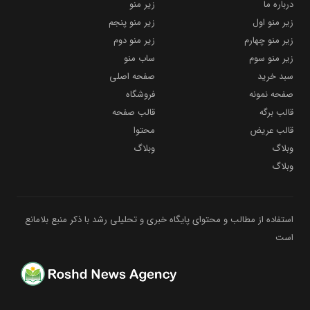
درباره ما
زیر منو
زیر منو اول
زیر منو پنجم
زیر منو چهارم
زیر منو دوم
زیر منو سوم
ساب منو
سبد خرید
صفحه اصلی
صفحه نمونه
فروشگاه
قالب برگه
قالب صفحه
قالب عریض
محتوا
وبلاگ
وبلاگ
وبلاگ
استفاده از مطالب و محتوای پایگاه خبری و تحلیلی رشد با ذکر منبع بلامانع
است