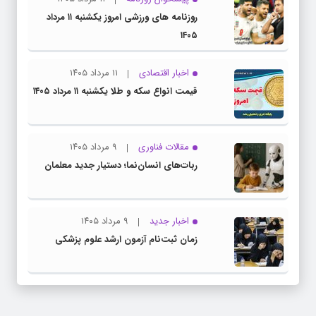
روزنامه های ورزشی امروز یکشنبه ۱۱ مرداد
۱۴۰۵
اخبار اقتصادی
۱۱ مرداد ۱۴۰۵
قیمت انواع سکه و طلا یکشنبه ۱۱ مرداد ۱۴۰۵
مقالات فناوری
۹ مرداد ۱۴۰۵
ربات‌های انسان‌نما؛ دستیار جدید معلمان
اخبار جدید
۹ مرداد ۱۴۰۵
زمان ثبت‌نام آزمون ارشد علوم پزشکی