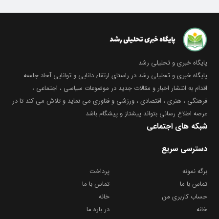
پایگاه خبری و تحلیلی رشد
پایگاه خبری و تحلیلی رشد در راستای ارتقاء دانایی و توانایی آحاد جامعه
اقدام به انتشار اخبار و مقالات جدید در موضوعات سیاسی ، اجتماعی ،
فرهنگی ، هنری ، اقتصادی ، ورزشی و فناوری می نماید و تلاش می کند تا در
عرصه اطلاع رسانی بتواند پیشتاز و پیشگام باشد
شبکه های اجتماعی
دسترسی سریع
برگه نمونه
پرداخت
تماس با ما
تماس با ما
حساب کاربری من
خانه
خانه
در باره ما