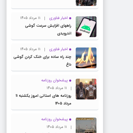
اخبار فناوری
۱۱ مرداد ۱۴۰۵
راههای افزایش سرعت گوشی
اندرویدی
اخبار فناوری
۱۱ مرداد ۱۴۰۵
چند راه‌ ساده برای خنک کردن گوشی
داغ
پیشخوان روزنامه
۱۱ مرداد ۱۴۰۵
روزنامه های استانی امروز یکشنبه ۱۱
مرداد ۱۴۰۵
پیشخوان روزنامه
۱۱ مرداد ۱۴۰۵