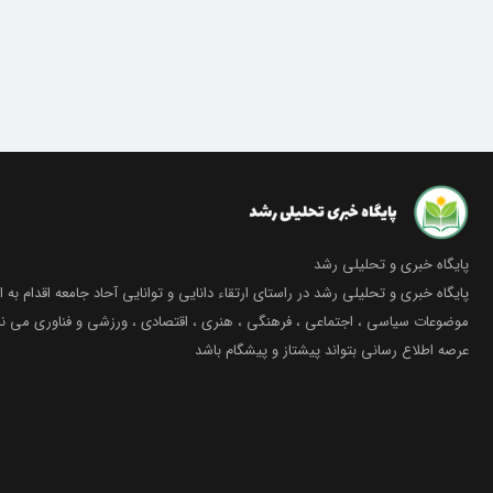
پایگاه خبری و تحلیلی رشد
پایگاه خبری و تحلیلی رشد در راستای ارتقاء دانایی و توانایی آحاد جامعه اقدام به ا
موضوعات سیاسی ، اجتماعی ، فرهنگی ، هنری ، اقتصادی ، ورزشی و فناوری می نما
عرصه اطلاع رسانی بتواند پیشتاز و پیشگام باشد