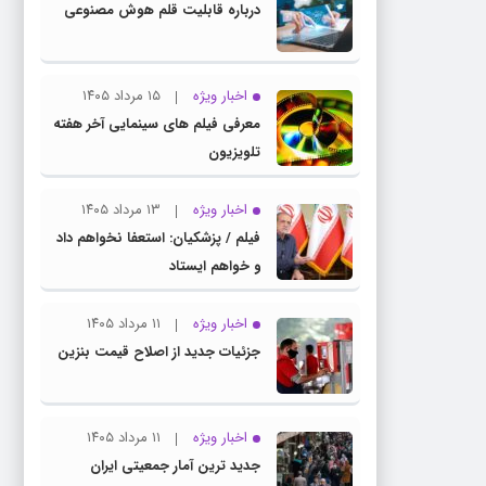
درباره قابلیت قلم هوش مصنوعی
اخبار ویژه
۱۵ مرداد ۱۴۰۵
معرفی فیلم های سینمایی آخر هفته
تلویزیون
اخبار ویژه
۱۳ مرداد ۱۴۰۵
فیلم / پزشکیان: استعفا نخواهم داد
و خواهم ایستاد
اخبار ویژه
۱۱ مرداد ۱۴۰۵
جزئیات جدید از اصلاح قیمت بنزین
اخبار ویژه
۱۱ مرداد ۱۴۰۵
جدید ترین آمار جمعیتی ایران