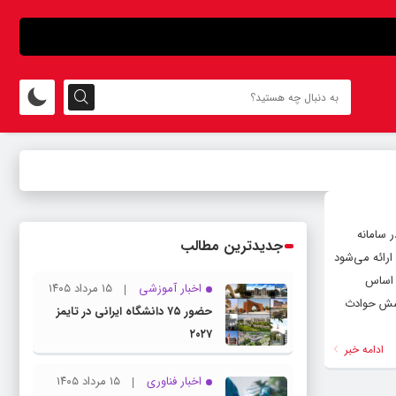
بعین حسینی در سامانه
جدیدترین مطالب
وشش‌های متفاوت ارائه می‌شود
ح آغاز شده و بر اساس
اخبار آموزشی
۱۵ مرداد ۱۴۰۵
پوشش حوادث
حضور ۷۵ دانشگاه ایرانی در تایمز
۲۰۲۷
ادامه خبر
اخبار فناوری
۱۵ مرداد ۱۴۰۵