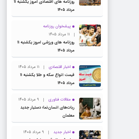
روزنامه های اقتصادی امروز یکشنبه ۱۱
مرداد ۱۴۰۵
پیشخوان روزنامه
۱۱ مرداد ۱۴۰۵
روزنامه های ورزشی امروز یکشنبه ۱۱
مرداد ۱۴۰۵
اخبار اقتصادی
۱۱ مرداد ۱۴۰۵
قیمت انواع سکه و طلا یکشنبه ۱۱
مرداد ۱۴۰۵
مقالات فناوری
۹ مرداد ۱۴۰۵
ربات‌های انسان‌نما؛ دستیار جدید
معلمان
اخبار جدید
۹ مرداد ۱۴۰۵