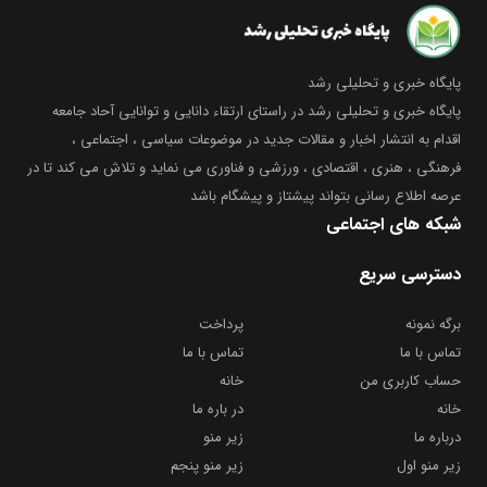
پایگاه خبری و تحلیلی رشد
پایگاه خبری و تحلیلی رشد در راستای ارتقاء دانایی و توانایی آحاد جامعه
اقدام به انتشار اخبار و مقالات جدید در موضوعات سیاسی ، اجتماعی ،
فرهنگی ، هنری ، اقتصادی ، ورزشی و فناوری می نماید و تلاش می کند تا در
عرصه اطلاع رسانی بتواند پیشتاز و پیشگام باشد
شبکه های اجتماعی
دسترسی سریع
برگه نمونه
پرداخت
تماس با ما
تماس با ما
حساب کاربری من
خانه
خانه
در باره ما
درباره ما
زیر منو
زیر منو اول
زیر منو پنجم