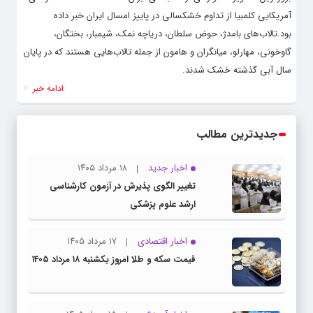
آمریکایی کلمبیا از تداوم خشکسالی در پاییز امسال ایران خبر داده
بود.تالاب‌های بامدژ، حوض سلطان، دریاچه نمک، شیمبار، بختگان،
گاوخونی، مهارلو، میانگران و هامون از جمله تالاب‌هایی هستند که در پایان
سال آبی گذشته خشک شدند.
ادامه خبر
جدیدترین مطالب
اخبار جدید
۱۸ مرداد ۱۴۰۵
تغییر الگوی پذیرش در آزمون کارشناسی
ارشد علوم پزشکی
اخبار اقتصادی
۱۷ مرداد ۱۴۰۵
قیمت سکه و طلا امروز یکشنبه ۱۸ مرداد ۱۴۰۵