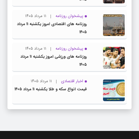
پیشخوان روزنامه
۱۱ مرداد ۱۴۰۵
روزنامه های اقتصادی امروز یکشنبه ۱۱ مرداد
۱۴۰۵
پیشخوان روزنامه
۱۱ مرداد ۱۴۰۵
روزنامه های ورزشی امروز یکشنبه ۱۱ مرداد
۱۴۰۵
اخبار اقتصادی
۱۱ مرداد ۱۴۰۵
قیمت انواع سکه و طلا یکشنبه ۱۱ مرداد ۱۴۰۵