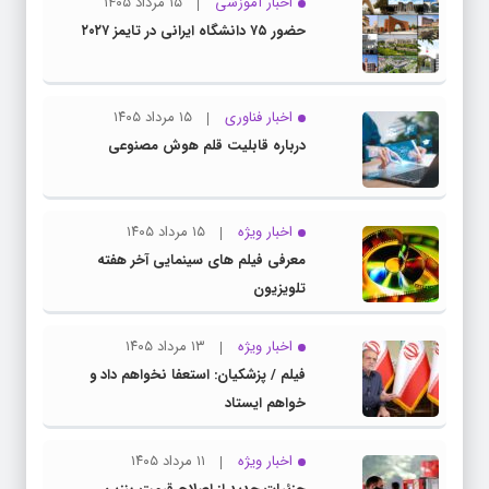
اخبار آموزشی
۱۵ مرداد ۱۴۰۵
حضور ۷۵ دانشگاه ایرانی در تایمز ۲۰۲۷
اخبار فناوری
۱۵ مرداد ۱۴۰۵
درباره قابلیت قلم هوش مصنوعی
اخبار ویژه
۱۵ مرداد ۱۴۰۵
معرفی فیلم های سینمایی آخر هفته
تلویزیون
اخبار ویژه
۱۳ مرداد ۱۴۰۵
فیلم / پزشکیان: استعفا نخواهم داد و
خواهم ایستاد
اخبار ویژه
۱۱ مرداد ۱۴۰۵