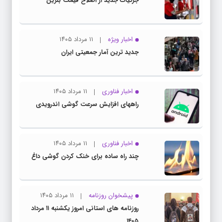
جزئیات جدید از اصلاح قیمت بنزین
اخبار ویژه
۱۱ مرداد ۱۴۰۵
جدید ترین آمار جمعیتی ایران
اخبار فناوری
۱۱ مرداد ۱۴۰۵
راههای افزایش سرعت گوشی اندرویدی
اخبار فناوری
۱۱ مرداد ۱۴۰۵
چند راه‌ ساده برای خنک کردن گوشی داغ
پیشخوان روزنامه
۱۱ مرداد ۱۴۰۵
روزنامه های استانی امروز یکشنبه ۱۱ مرداد
۱۴۰۵