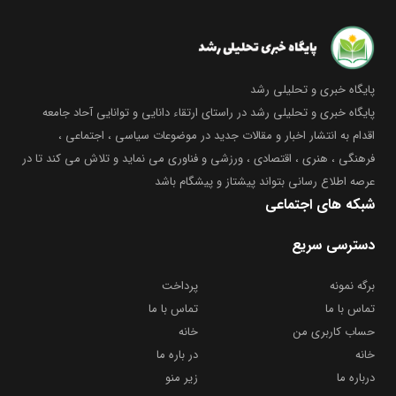
پایگاه خبری و تحلیلی رشد
پایگاه خبری و تحلیلی رشد در راستای ارتقاء دانایی و توانایی آحاد جامعه
اقدام به انتشار اخبار و مقالات جدید در موضوعات سیاسی ، اجتماعی ،
فرهنگی ، هنری ، اقتصادی ، ورزشی و فناوری می نماید و تلاش می کند تا در
عرصه اطلاع رسانی بتواند پیشتاز و پیشگام باشد
شبکه های اجتماعی
دسترسی سریع
برگه نمونه
پرداخت
تماس با ما
تماس با ما
حساب کاربری من
خانه
خانه
در باره ما
درباره ما
زیر منو