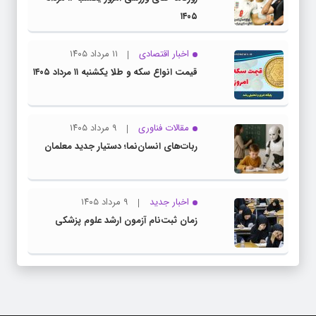
۱۴۰۵
اخبار اقتصادی
۱۱ مرداد ۱۴۰۵
قیمت انواع سکه و طلا یکشنبه ۱۱ مرداد ۱۴۰۵
مقالات فناوری
۹ مرداد ۱۴۰۵
ربات‌های انسان‌نما؛ دستیار جدید معلمان
اخبار جدید
۹ مرداد ۱۴۰۵
زمان ثبت‌نام آزمون ارشد علوم پزشکی