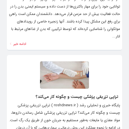
توانایی خود را برای مهار باکتری‌ها از دست داده و سیستم ایمنی بدن را در
حالت فعالیت بیش از حد مزمن قرار می‌دهد. دانشمندان ممکن است راهی
برای رفع این مشکل پیدا کرده باشند. آنها زنجیره خاصی از رویدادهای
مولکولی را شناسایی کرده‌اند که توسط ترکیبی که بدن از غذاهای مرتبط با
انار...
ادامه خبر
تراپی تزریقی پزشکی چیست و چگونه کار می‌کند؟
پایگاه خبری و تحلیلی رشد ( roshdnews.ir ) تراپی تزریقی پزشکی
چیست و چگونه کار می‌کند؟ تراپی تزریقی پزشکی شامل رساندن داروها،
مواد مغذی یا مایعات به‌طور مستقیم به جریان خون از طریق یک رگ است.
در ادامه با نحوه عملکرد این روش درمانی، بیماری‌هایی که با آن درمان