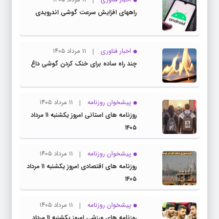
راههای افزایش سرعت گوشی اندرویدی
اخبار فناوری
۱۱ مرداد ۱۴۰۵
چند راه‌ ساده برای خنک کردن گوشی داغ
پیشخوان روزنامه
۱۱ مرداد ۱۴۰۵
روزنامه های استانی امروز یکشنبه ۱۱ مرداد
۱۴۰۵
پیشخوان روزنامه
۱۱ مرداد ۱۴۰۵
روزنامه های اقتصادی امروز یکشنبه ۱۱ مرداد
۱۴۰۵
پیشخوان روزنامه
۱۱ مرداد ۱۴۰۵
روزنامه های ورزشی امروز یکشنبه ۱۱ مرداد