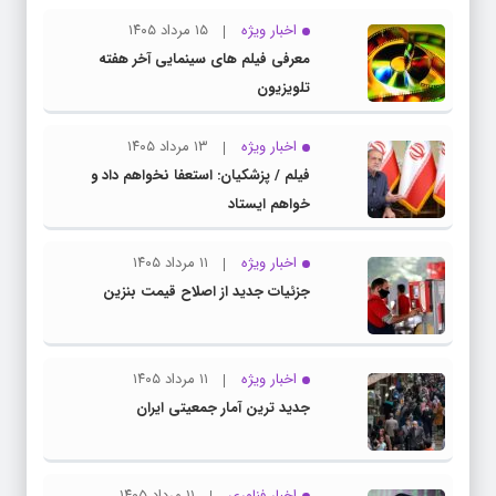
اخبار ویژه
۱۵ مرداد ۱۴۰۵
معرفی فیلم های سینمایی آخر هفته
تلویزیون
اخبار ویژه
۱۳ مرداد ۱۴۰۵
فیلم / پزشکیان: استعفا نخواهم داد و
خواهم ایستاد
اخبار ویژه
۱۱ مرداد ۱۴۰۵
جزئیات جدید از اصلاح قیمت بنزین
اخبار ویژه
۱۱ مرداد ۱۴۰۵
جدید ترین آمار جمعیتی ایران
اخبار فناوری
۱۱ مرداد ۱۴۰۵