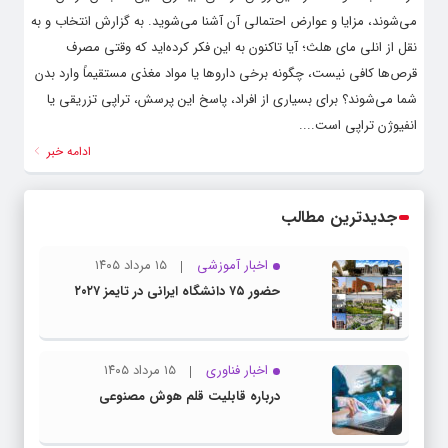
می‌شوند، مزایا و عوارض احتمالی آن آشنا می‌شوید. به گزارش انتخاب و به
نقل از انلی مای هلث؛ آیا تاکنون به این فکر کرده‌اید که وقتی مصرف
قرص‌ها کافی نیست، چگونه برخی داروها یا مواد مغذی مستقیماً وارد بدن
شما می‌شوند؟ برای بسیاری از افراد، پاسخ این پرسش، تراپی تزریقی یا
انفیوژن تراپی است....
ادامه خبر
جدیدترین مطالب
اخبار آموزشی
۱۵ مرداد ۱۴۰۵
حضور ۷۵ دانشگاه ایرانی در تایمز ۲۰۲۷
اخبار فناوری
۱۵ مرداد ۱۴۰۵
درباره قابلیت قلم هوش مصنوعی