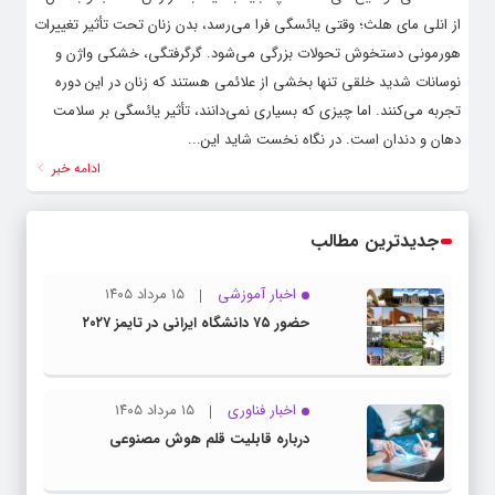
از انلی مای هلث؛ وقتی یائسگی فرا می‌رسد، بدن زنان تحت تأثیر تغییرات
هورمونی دستخوش تحولات بزرگی می‌شود. گرگرفتگی، خشکی واژن و
نوسانات شدید خلقی تنها بخشی از علائمی هستند که زنان در این دوره
تجربه می‌کنند. اما چیزی که بسیاری نمی‌دانند، تأثیر یائسگی بر سلامت
دهان و دندان است. در نگاه نخست شاید این...
ادامه خبر
جدیدترین مطالب
اخبار آموزشی
۱۵ مرداد ۱۴۰۵
حضور ۷۵ دانشگاه ایرانی در تایمز ۲۰۲۷
اخبار فناوری
۱۵ مرداد ۱۴۰۵
درباره قابلیت قلم هوش مصنوعی