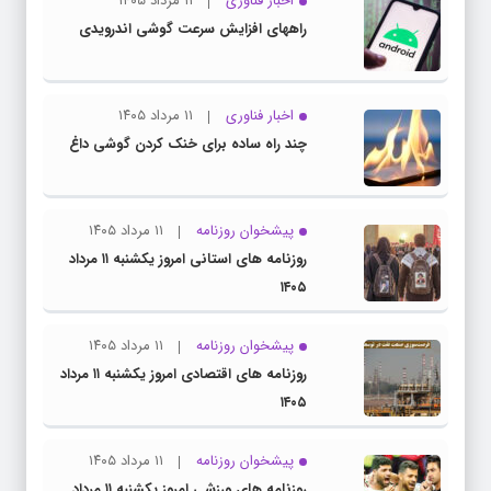
اخبار فناوری
۱۱ مرداد ۱۴۰۵
راههای افزایش سرعت گوشی اندرویدی
اخبار فناوری
۱۱ مرداد ۱۴۰۵
چند راه‌ ساده برای خنک کردن گوشی داغ
پیشخوان روزنامه
۱۱ مرداد ۱۴۰۵
روزنامه های استانی امروز یکشنبه ۱۱ مرداد
۱۴۰۵
پیشخوان روزنامه
۱۱ مرداد ۱۴۰۵
روزنامه های اقتصادی امروز یکشنبه ۱۱ مرداد
۱۴۰۵
پیشخوان روزنامه
۱۱ مرداد ۱۴۰۵
روزنامه های ورزشی امروز یکشنبه ۱۱ مرداد