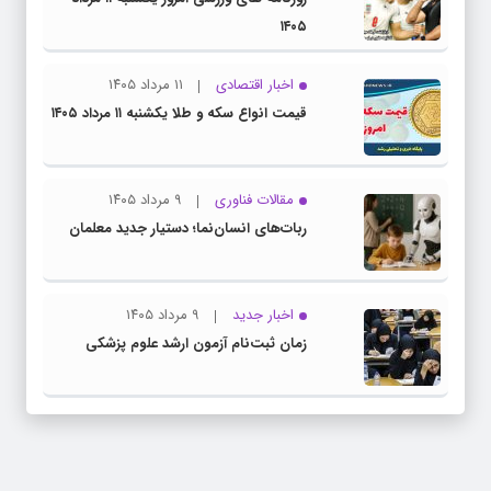
۱۴۰۵
اخبار اقتصادی
۱۱ مرداد ۱۴۰۵
قیمت انواع سکه و طلا یکشنبه ۱۱ مرداد ۱۴۰۵
مقالات فناوری
۹ مرداد ۱۴۰۵
ربات‌های انسان‌نما؛ دستیار جدید معلمان
اخبار جدید
۹ مرداد ۱۴۰۵
زمان ثبت‌نام آزمون ارشد علوم پزشکی