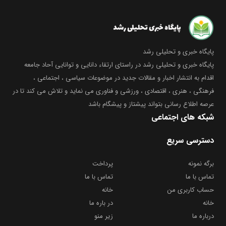
پایگاه خبری و تحلیلی رشد
پایگاه خبری و تحلیلی رشد در راستای ارتقاء دانایی و توانایی آحاد جامعه
اقدام به انتشار اخبار و مقالات جدید در موضوعات سیاسی ، اجتماعی ،
فرهنگی ، هنری ، اقتصادی ، ورزشی و فناوری می نماید و تلاش می کند تا در
عرصه اطلاع رسانی بتواند پیشتاز و پیشگام باشد
شبکه های اجتماعی
دسترسی سریع
برگه نمونه
پرداخت
تماس با ما
تماس با ما
حساب کاربری من
خانه
خانه
در باره ما
درباره ما
زیر منو