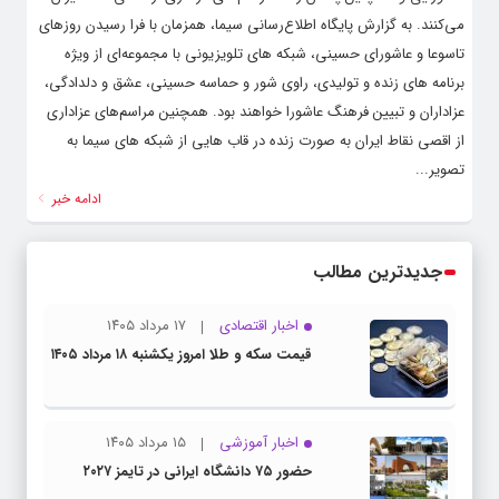
می‌کنند. به گزارش پایگاه اطلاع‌رسانی سیما، همزمان با فرا رسیدن روزهای
تاسوعا و عاشورای حسینی، شبکه های تلویزیونی با مجموعه‌ای از ویژه
برنامه های زنده و تولیدی، راوی شور و حماسه حسینی، عشق و دلدادگی،
عزاداران و تبیین فرهنگ عاشورا خواهند بود. همچنین مراسم‌های عزاداری
از اقصی نقاط ایران به صورت زنده در قاب هایی از شبکه های سیما به
تصویر...
ادامه خبر
جدیدترین مطالب
اخبار اقتصادی
۱۷ مرداد ۱۴۰۵
قیمت سکه و طلا امروز یکشنبه ۱۸ مرداد ۱۴۰۵
اخبار آموزشی
۱۵ مرداد ۱۴۰۵
حضور ۷۵ دانشگاه ایرانی در تایمز ۲۰۲۷