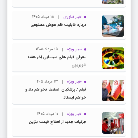
اخبار فناوری
۱۵ مرداد ۱۴۰۵
درباره قابلیت قلم هوش مصنوعی
اخبار ویژه
۱۵ مرداد ۱۴۰۵
معرفی فیلم های سینمایی آخر هفته
تلویزیون
اخبار ویژه
۱۳ مرداد ۱۴۰۵
فیلم / پزشکیان: استعفا نخواهم داد و
خواهم ایستاد
اخبار ویژه
۱۱ مرداد ۱۴۰۵
جزئیات جدید از اصلاح قیمت بنزین