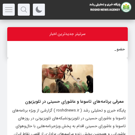
سرتیتر جدیدترین اخبار
حضور ۷۵
-
معرفی برنامه‌های تاسوعا و عاشورای حسینی در تلویزیون
پایگاه خبری و تحلیلی رشد ( roshdnews.ir ) گزارشی از ویژه برنامه‌های
تاسوعا و عاشورای حسینی در تلویزیونشبکه‌های تلویزیونی در روزهای
تاسوعا و عاشورای حسینی اقدام به پخش ویژه‌برنامه‌هایی با حال‌وهوای
عاشورایی و همچنین پخش زنده مراسم‌های عزاداری از اقصی نقاط ایران