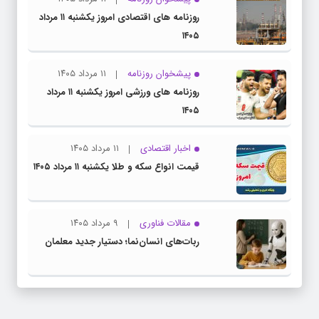
روزنامه های اقتصادی امروز یکشنبه ۱۱ مرداد
۱۴۰۵
پیشخوان روزنامه
۱۱ مرداد ۱۴۰۵
روزنامه های ورزشی امروز یکشنبه ۱۱ مرداد
۱۴۰۵
اخبار اقتصادی
۱۱ مرداد ۱۴۰۵
قیمت انواع سکه و طلا یکشنبه ۱۱ مرداد ۱۴۰۵
مقالات فناوری
۹ مرداد ۱۴۰۵
ربات‌های انسان‌نما؛ دستیار جدید معلمان