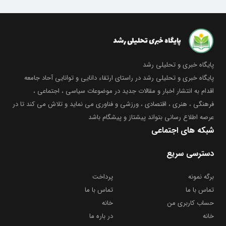
پایگاه خبری و تحلیلی رشد
پایگاه خبری و تحلیلی رشد در راستای ارتقاء دانایی و توانایی آحاد جامعه
اقدام به انتشار اخبار و مقالات جدید در موضوعات سیاسی ، اجتماعی ،
فرهنگی ، هنری ، اقتصادی ، ورزشی و فناوری می نماید و تلاش می کند تا در
عرصه اطلاع رسانی بتواند پیشتاز و پیشگام باشد
شبکه های اجتماعی
دسترسی سریع
برگه نمونه
پرداخت
تماس با ما
تماس با ما
حساب کاربری من
خانه
خانه
در باره ما