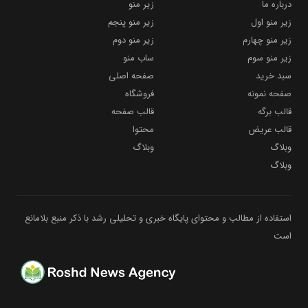
درباره ما
زیر منو
زیر منو اول
زیر منو پنجم
زیر منو چهارم
زیر منو دوم
زیر منو سوم
ساب منو
سبد خرید
صفحه اصلی
صفحه نمونه
فروشگاه
قالب برگه
قالب صفحه
قالب عریض
محتوا
وبلاگ
وبلاگ
وبلاگ
استفاده از مطالب و محتوای پایگاه خبری و تحلیلی رشد با ذکر منبع بلامانع
است