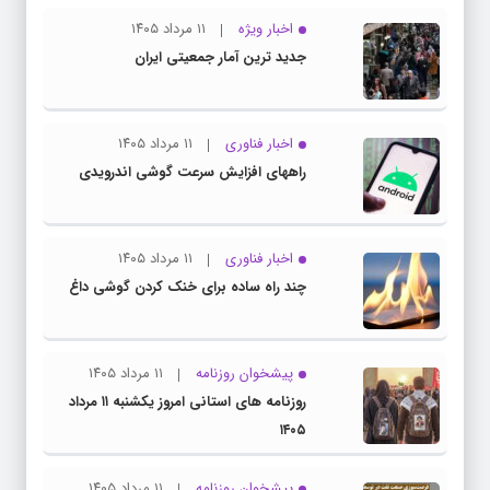
اخبار ویژه
۱۱ مرداد ۱۴۰۵
جدید ترین آمار جمعیتی ایران
اخبار فناوری
۱۱ مرداد ۱۴۰۵
راههای افزایش سرعت گوشی اندرویدی
اخبار فناوری
۱۱ مرداد ۱۴۰۵
چند راه‌ ساده برای خنک کردن گوشی داغ
پیشخوان روزنامه
۱۱ مرداد ۱۴۰۵
روزنامه های استانی امروز یکشنبه ۱۱ مرداد
۱۴۰۵
پیشخوان روزنامه
۱۱ مرداد ۱۴۰۵