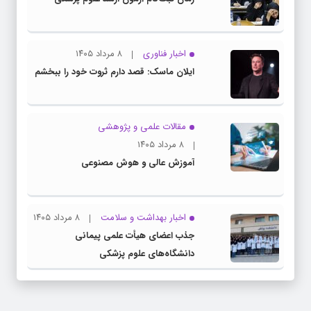
اخبار فناوری
۸ مرداد ۱۴۰۵
ایلان ماسک: قصد دارم ثروت خود را ببخشم
مقالات علمی و پژوهشی
۸ مرداد ۱۴۰۵
آموزش عالی و هوش مصنوعی
اخبار بهداشت و سلامت
۸ مرداد ۱۴۰۵
جذب اعضای هیأت علمی پیمانی
دانشگاه‌های علوم پزشکی