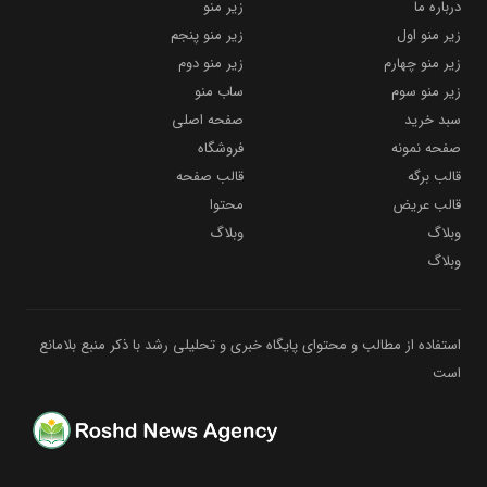
درباره ما
زیر منو
زیر منو اول
زیر منو پنجم
زیر منو چهارم
زیر منو دوم
زیر منو سوم
ساب منو
سبد خرید
صفحه اصلی
صفحه نمونه
فروشگاه
قالب برگه
قالب صفحه
قالب عریض
محتوا
وبلاگ
وبلاگ
وبلاگ
استفاده از مطالب و محتوای پایگاه خبری و تحلیلی رشد با ذکر منبع بلامانع
است