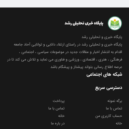
پایگاه خبری و تحلیلی رشد
پایگاه خبری و تحلیلی رشد در راستای ارتقاء دانایی و توانایی آحاد جامعه
اقدام به انتشار اخبار و مقالات جدید در موضوعات سیاسی ، اجتماعی ،
فرهنگی ، هنری ، اقتصادی ، ورزشی و فناوری می نماید و تلاش می کند تا در
عرصه اطلاع رسانی بتواند پیشتاز و پیشگام باشد
شبکه های اجتماعی
دسترسی سریع
برگه نمونه
پرداخت
تماس با ما
تماس با ما
حساب کاربری من
خانه
خانه
در باره ما