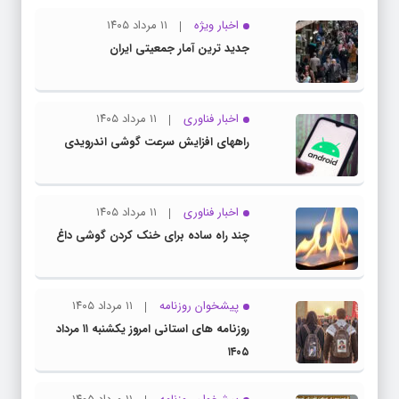
اخبار ویژه
۱۱ مرداد ۱۴۰۵
جدید ترین آمار جمعیتی ایران
اخبار فناوری
۱۱ مرداد ۱۴۰۵
راههای افزایش سرعت گوشی اندرویدی
اخبار فناوری
۱۱ مرداد ۱۴۰۵
چند راه‌ ساده برای خنک کردن گوشی داغ
پیشخوان روزنامه
۱۱ مرداد ۱۴۰۵
روزنامه های استانی امروز یکشنبه ۱۱ مرداد
۱۴۰۵