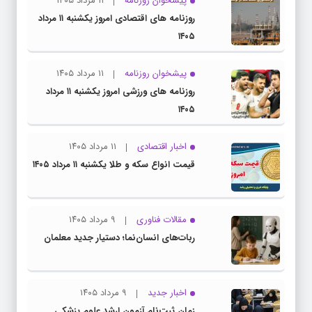
پیشخوان روزنامه
۱۱ مرداد ۱۴۰۵
روزنامه های اقتصادی امروز یکشنبه ۱۱ مرداد
۱۴۰۵
پیشخوان روزنامه
۱۱ مرداد ۱۴۰۵
روزنامه های ورزشی امروز یکشنبه ۱۱ مرداد
۱۴۰۵
اخبار اقتصادی
۱۱ مرداد ۱۴۰۵
قیمت انواع سکه و طلا یکشنبه ۱۱ مرداد ۱۴۰۵
مقالات فناوری
۹ مرداد ۱۴۰۵
ربات‌های انسان‌نما؛ دستیار جدید معلمان
اخبار جدید
۹ مرداد ۱۴۰۵
زمان ثبت‌نام آزمون ارشد علوم پزشکی