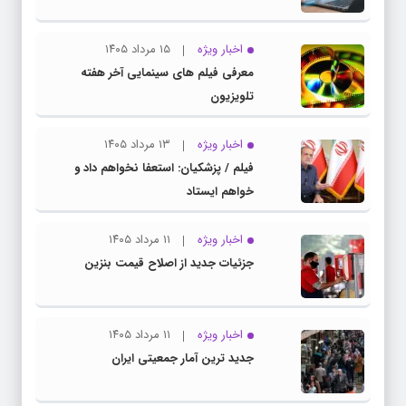
اخبار ویژه
۱۵ مرداد ۱۴۰۵
معرفی فیلم های سینمایی آخر هفته
تلویزیون
اخبار ویژه
۱۳ مرداد ۱۴۰۵
فیلم / پزشکیان: استعفا نخواهم داد و
خواهم ایستاد
اخبار ویژه
۱۱ مرداد ۱۴۰۵
جزئیات جدید از اصلاح قیمت بنزین
اخبار ویژه
۱۱ مرداد ۱۴۰۵
جدید ترین آمار جمعیتی ایران