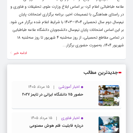
علامه طباطبائی اعلام کرد؛‌ بر اساس ابلاغ وزارت علوم، تحقیقات و فناوری و
در راستای هماهنگی با تصمیمات اخیر، برنامه برگزاری امتحانات پایان
نیم‌سال دوم سال تحصیلی ۱۴۰۴–۱۴۰۳ با شرایط اعلام شده برگزار می شود.
بر این اساس امتحانات پایان نیم‌سال دانشجویان دانشگاه علامه طباطبایی
در تمامی مقاطع تحصیلی، از روز سه‌شنبه ۴ شهریور تا روز سه‌شنبه ۱۸
شهریور ۱۴۰۴، به‌صورت حضوری برگزار...
ادامه خبر
جدیدترین مطالب
اخبار آموزشی
۱۵ مرداد ۱۴۰۵
حضور ۷۵ دانشگاه ایرانی در تایمز ۲۰۲۷
اخبار فناوری
۱۵ مرداد ۱۴۰۵
درباره قابلیت قلم هوش مصنوعی