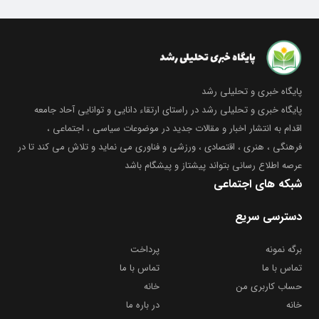
پایگاه خبری و تحلیلی رشد
پایگاه خبری و تحلیلی رشد در راستای ارتقاء دانایی و توانایی آحاد جامعه
اقدام به انتشار اخبار و مقالات جدید در موضوعات سیاسی ، اجتماعی ،
فرهنگی ، هنری ، اقتصادی ، ورزشی و فناوری می نماید و تلاش می کند تا در
عرصه اطلاع رسانی بتواند پیشتاز و پیشگام باشد
شبکه های اجتماعی
دسترسی سریع
برگه نمونه
پرداخت
تماس با ما
تماس با ما
حساب کاربری من
خانه
خانه
در باره ما