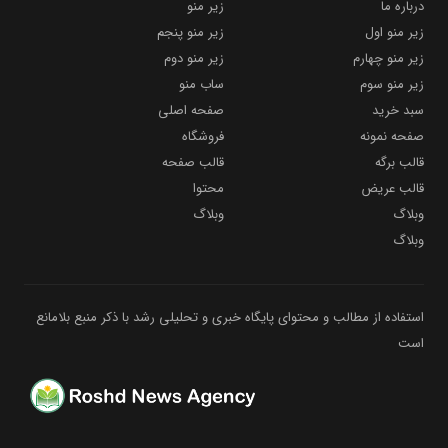
درباره ما
زیر منو
زیر منو اول
زیر منو پنجم
زیر منو چهارم
زیر منو دوم
زیر منو سوم
ساب منو
سبد خرید
صفحه اصلی
صفحه نمونه
فروشگاه
قالب برگه
قالب صفحه
قالب عریض
محتوا
وبلاگ
وبلاگ
وبلاگ
استفاده از مطالب و محتوای پایگاه خبری و تحلیلی رشد با ذکر منبع بلامانع
است