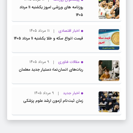
روزنامه های ورزشی امروز یکشنبه ۱۱ مرداد
۱۴۰۵
اخبار اقتصادی
۱۱ مرداد ۱۴۰۵
قیمت انواع سکه و طلا یکشنبه ۱۱ مرداد ۱۴۰۵
مقالات فناوری
۹ مرداد ۱۴۰۵
ربات‌های انسان‌نما؛ دستیار جدید معلمان
اخبار جدید
۹ مرداد ۱۴۰۵
زمان ثبت‌نام آزمون ارشد علوم پزشکی