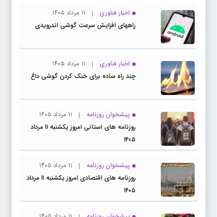
اخبار فناوری
۱۱ مرداد ۱۴۰۵
راههای افزایش سرعت گوشی اندرویدی
اخبار فناوری
۱۱ مرداد ۱۴۰۵
چند راه‌ ساده برای خنک کردن گوشی داغ
پیشخوان روزنامه
۱۱ مرداد ۱۴۰۵
روزنامه های استانی امروز یکشنبه ۱۱ مرداد
۱۴۰۵
پیشخوان روزنامه
۱۱ مرداد ۱۴۰۵
روزنامه های اقتصادی امروز یکشنبه ۱۱ مرداد
۱۴۰۵
پیشخوان روزنامه
۱۱ مرداد ۱۴۰۵