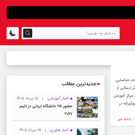
لتی با هدف شناسایی
جدیدترین مطالب
ی نوآورانه برای اصلاح نظام اداری، جشنواره ایده، محصول و فناوری را برگزار کرد که در نهایت پس از ارزیابی ۲۴۹ اثر ارسالی از
گزارش ایسنا، مرکز آموزش
اخبار آموزشی
۱۵ مرداد ۱۴۰۵
آورانه در
حضور ۷۵ دانشگاه ایرانی در تایمز
۲۰۲۷
ادامه خبر
اخبار فناوری
۱۵ مرداد ۱۴۰۵