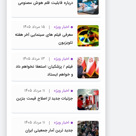
درباره قابلیت قلم هوش مصنوعی
اخبار ویژه
۱۵ مرداد ۱۴۰۵
معرفی فیلم های سینمایی آخر هفته
تلویزیون
اخبار ویژه
۱۳ مرداد ۱۴۰۵
فیلم / پزشکیان: استعفا نخواهم داد
و خواهم ایستاد
اخبار ویژه
۱۱ مرداد ۱۴۰۵
جزئیات جدید از اصلاح قیمت بنزین
اخبار ویژه
۱۱ مرداد ۱۴۰۵
جدید ترین آمار جمعیتی ایران