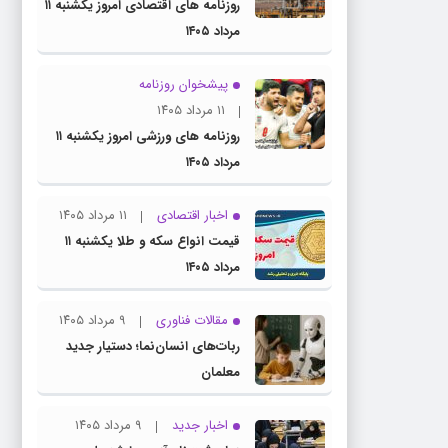
روزنامه های اقتصادی امروز یکشنبه ۱۱
مرداد ۱۴۰۵
پیشخوان روزنامه
۱۱ مرداد ۱۴۰۵
روزنامه های ورزشی امروز یکشنبه ۱۱
مرداد ۱۴۰۵
اخبار اقتصادی
۱۱ مرداد ۱۴۰۵
قیمت انواع سکه و طلا یکشنبه ۱۱
مرداد ۱۴۰۵
مقالات فناوری
۹ مرداد ۱۴۰۵
ربات‌های انسان‌نما؛ دستیار جدید
معلمان
اخبار جدید
۹ مرداد ۱۴۰۵