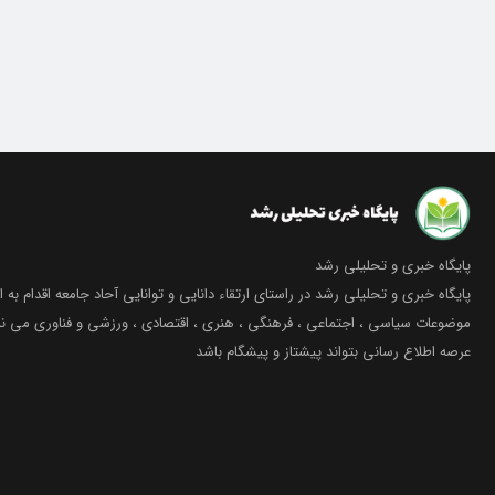
پایگاه خبری و تحلیلی رشد
پایگاه خبری و تحلیلی رشد در راستای ارتقاء دانایی و توانایی آحاد جامعه اقدام به ا
موضوعات سیاسی ، اجتماعی ، فرهنگی ، هنری ، اقتصادی ، ورزشی و فناوری می نما
عرصه اطلاع رسانی بتواند پیشتاز و پیشگام باشد