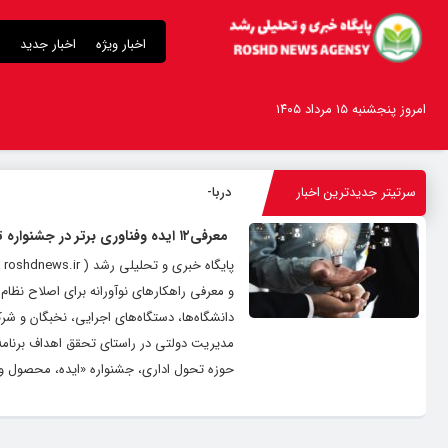
اخبار ویژه
اخبار جدید
امروز پنجشنبه ۱۵ مرداد ۱۴۰۵
سرتیتر جدیدترین اخبار
درباره قابلیت
-
معرفی۱۲ ایده وفناوری برتر در جشنواره تحول اداری
مدیریت دولتی در راستای تحقق اهداف برنامه 
حوزه تحول اداری، جشنواره «ایده، محصول و فنا