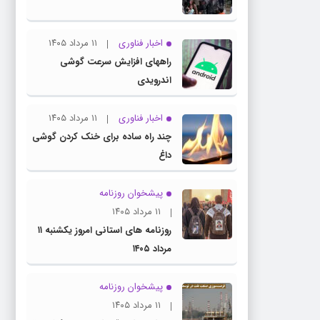
اخبار فناوری
۱۱ مرداد ۱۴۰۵
راههای افزایش سرعت گوشی
اندرویدی
اخبار فناوری
۱۱ مرداد ۱۴۰۵
چند راه‌ ساده برای خنک کردن گوشی
داغ
پیشخوان روزنامه
۱۱ مرداد ۱۴۰۵
روزنامه های استانی امروز یکشنبه ۱۱
مرداد ۱۴۰۵
پیشخوان روزنامه
۱۱ مرداد ۱۴۰۵