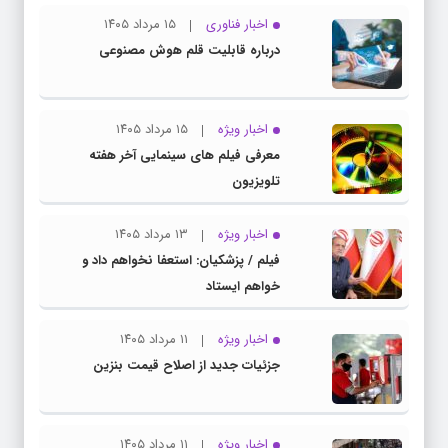
اخبار فناوری
۱۵ مرداد ۱۴۰۵
درباره قابلیت قلم هوش مصنوعی
اخبار ویژه
۱۵ مرداد ۱۴۰۵
معرفی فیلم های سینمایی آخر هفته
تلویزیون
اخبار ویژه
۱۳ مرداد ۱۴۰۵
فیلم / پزشکیان: استعفا نخواهم داد و
خواهم ایستاد
اخبار ویژه
۱۱ مرداد ۱۴۰۵
جزئیات جدید از اصلاح قیمت بنزین
اخبار ویژه
۱۱ مرداد ۱۴۰۵