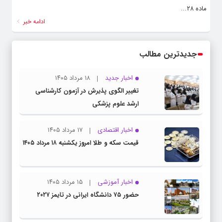
ماده ۲۸...
ادامه خبر
جدیدترین مطالب
اخبار جدید
۱۸ مرداد ۱۴۰۵
تغییر الگوی پذیرش در آزمون کارشناسی
ارشد علوم پزشکی
اخبار اقتصادی
۱۷ مرداد ۱۴۰۵
قیمت سکه و طلا امروز یکشنبه ۱۸ مرداد ۱۴۰۵
اخبار آموزشی
۱۵ مرداد ۱۴۰۵
حضور ۷۵ دانشگاه ایرانی در تایمز ۲۰۲۷