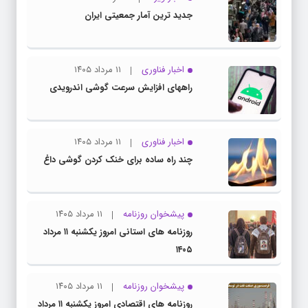
جدید ترین آمار جمعیتی ایران
اخبار فناوری
۱۱ مرداد ۱۴۰۵
راههای افزایش سرعت گوشی اندرویدی
اخبار فناوری
۱۱ مرداد ۱۴۰۵
چند راه‌ ساده برای خنک کردن گوشی داغ
پیشخوان روزنامه
۱۱ مرداد ۱۴۰۵
روزنامه های استانی امروز یکشنبه ۱۱ مرداد
۱۴۰۵
پیشخوان روزنامه
۱۱ مرداد ۱۴۰۵
روزنامه های اقتصادی امروز یکشنبه ۱۱ مرداد