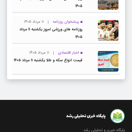
۱۴۰۵
پیشخوان روزنامه
۱۱ مرداد ۱۴۰۵
روزنامه های ورزشی امروز یکشنبه ۱۱ مرداد
۱۴۰۵
اخبار اقتصادی
۱۱ مرداد ۱۴۰۵
قیمت انواع سکه و طلا یکشنبه ۱۱ مرداد ۱۴۰۵
پایگاه خبری و تحلیلی رشد