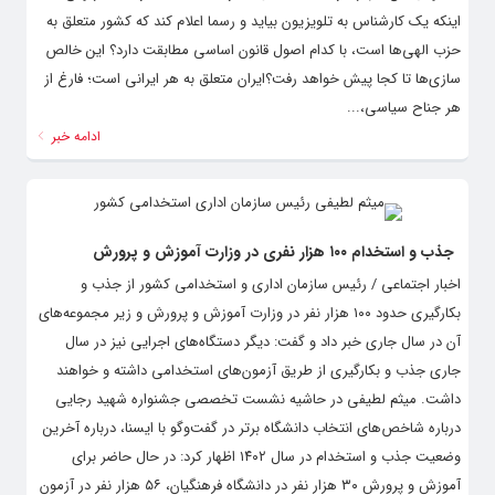
اینکه یک کارشناس به تلویزیون بیاید و رسما اعلام کند که کشور متعلق به
حزب الهی‌ها است، با کدام اصول قانون اساسی مطابقت دارد؟ این خالص
سازی‌ها تا کجا پیش خواهد رفت؟ایران متعلق به هر ایرانی است؛ فارغ از
هر جناح سیاسی،...
ادامه خبر
جذب و استخدام ۱۰۰ هزار نفری در وزارت آموزش و پرورش
اخبار اجتماعی / رئیس سازمان اداری و استخدامی کشور از جذب و
بکارگیری حدود ۱۰۰ هزار نفر در وزارت آموزش و پرورش و زیر مجموعه‌های
آن در سال جاری خبر داد و گفت: دیگر دستگاه‌های اجرایی نیز در سال
جاری جذب و بکارگیری از طریق آزمون‌های استخدامی داشته و خواهند
داشت. میثم لطیفی در حاشیه نشست تخصصی جشنواره شهید رجایی
درباره شاخص‌های انتخاب دانشگاه برتر در گفت‌وگو با ایسنا، درباره آخرین
وضعیت جذب و استخدام در سال ۱۴۰۲ اظهار کرد: در حال حاضر برای
آموزش و پرورش ۳۰ هزار نفر در دانشگاه فرهنگیان، ۵۶ هزار نفر در آزمون