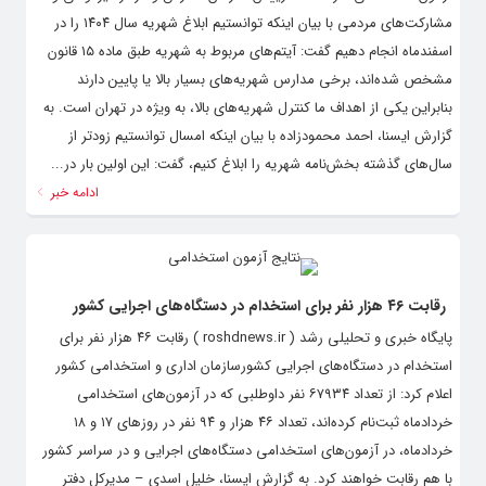
مشارکت‌های مردمی با بیان اینکه توانستیم ابلاغ شهریه سال ۱۴۰۴ را در
اسفندماه انجام دهیم گفت: آیتم‌های مربوط به شهریه طبق ماده ۱۵ قانون
مشخص شده‌اند، برخی مدارس شهریه‌های بسیار بالا یا پایین دارند
بنابراین یکی از اهداف ما کنترل شهریه‌های بالا، به ویژه در تهران است. به
گزارش ایسنا، احمد محمودزاده با بیان اینکه امسال توانستیم زودتر از
سال‌های گذشته بخش‌نامه شهریه را ابلاغ کنیم، گفت: این اولین بار در...
ادامه خبر
رقابت ۴۶ هزار نفر برای استخدام در دستگاه‌های اجرایی کشور
پایگاه خبری و تحلیلی رشد ( roshdnews.ir ) رقابت ۴۶ هزار نفر برای
استخدام در دستگاه‌های اجرایی کشورسازمان اداری و استخدامی کشور
اعلام کرد: از تعداد ۶۷۹۳۴ نفر داوطلبی که در آزمون‌های استخدامی
خردادماه ثبت‌نام کرده‌اند، تعداد ۴۶ هزار و ۹۴ نفر در روزهای ۱۷ و ۱۸
خردادماه، در آزمون‌های استخدامی دستگاه‌های اجرایی و در سراسر کشور
با هم رقابت خواهند کرد. به گزارش ایسنا، خلیل اسدی – مدیرکل دفتر