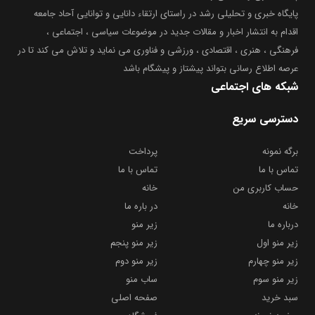
پایگاه خبری و تحلیلی رشد در راستای ارتقاء دانایی و توانایی آحاد جامعه
اقدام به انتشار اخبار و مقالات جدید در موضوعات سیاسی ، اجتماعی ،
فرهنگی ، هنری ، اقتصادی ، ورزشی و فناوری می نماید و تلاش می کند تا در
عرصه اطلاع رسانی بتواند پیشتاز و پیشگام باشد
شبکه های اجتماعی
دسترسی سریع
برگه نمونه
پرداخت
تماس با ما
تماس با ما
حساب کاربری من
خانه
خانه
در باره ما
درباره ما
زیر منو
زیر منو اول
زیر منو پنجم
زیر منو چهارم
زیر منو دوم
زیر منو سوم
ساب منو
سبد خرید
صفحه اصلی