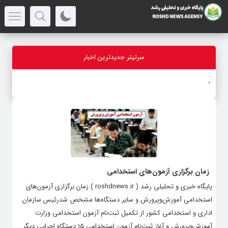
سرتیتر جدیدترین اخبار
قیمت سکه
-
زمان برگزاری آزمون‌های استخدامی
پایگاه خبری و تحلیلی رشد ( roshdnews.ir ) زمان برگزاری آزمون‌های
استخدامی آموزش‌وپرورش و سایر دستگاه‌ها مشخص شدرئیس سازمان
اداری و استخدامی کشور از تکمیل ثبت‌نام آزمون استخدامی وزارت
آموزش‌وپرورش و آغاز ثبت‌نام آزمون استخدامی ۱۵ دستگاه اجرایی دیگر